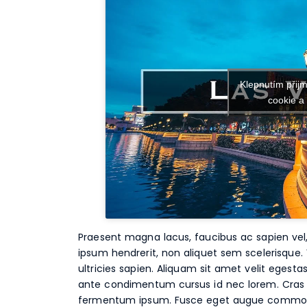
Klepnutím přij
cookie a
Praesent magna lacus, faucibus ac sapien vel,
ipsum hendrerit, non aliquet sem scelerisque. 
ultricies sapien. Aliquam sit amet velit egest
ante condimentum cursus id nec lorem. Cras s
fermentum ipsum. Fusce eget augue commodo 