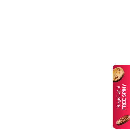
FREE SPINY
Registrační