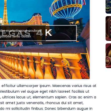
měte marketingové soubory
 povolte tento obsah
 efficitur ullamcorper ipsum. Maecenas varius risus at
Vestibulum vel augue eget nibh laoreet facilisis ut
as, ultrices lacus ut, elementum sapien. Cras ac enim a
it amet justo venenatis, rhoncus dui sit amet,
mi sollicitudin finibus. Donec bibendum augue in