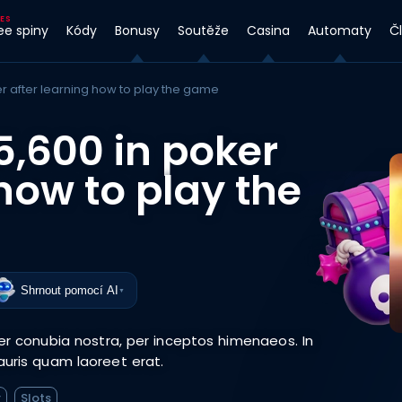
ee spiny
Kódy
Bonusy
Soutěže
Casina
Automaty
Č
er after learning how to play the game
5,600 in poker
 how to play the
Shrnout pomocí AI
▼
er conubia nostra, per inceptos himenaeos. In
uris quam laoreet erat.
r
Slots