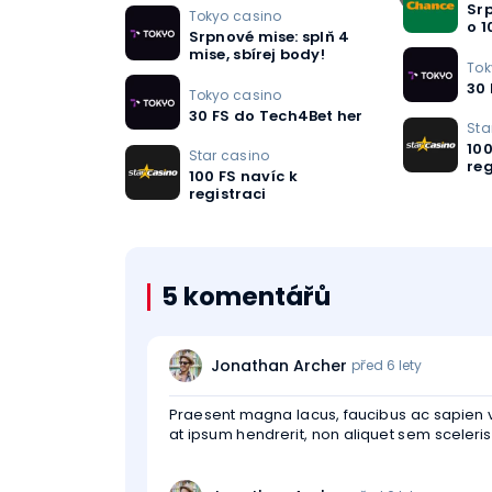
Sr
Tokyo casino
o 1
Srpnové mise: splň 4
mise, sbírej body!
Tok
30 
Tokyo casino
30 FS do Tech4Bet her
Sta
100
Star casino
reg
100 FS navíc k
registraci
5 komentářů
Jonathan Archer
před 6 lety
Praesent magna lacus, faucibus ac sapien ve
at ipsum hendrerit, non aliquet sem sceleri