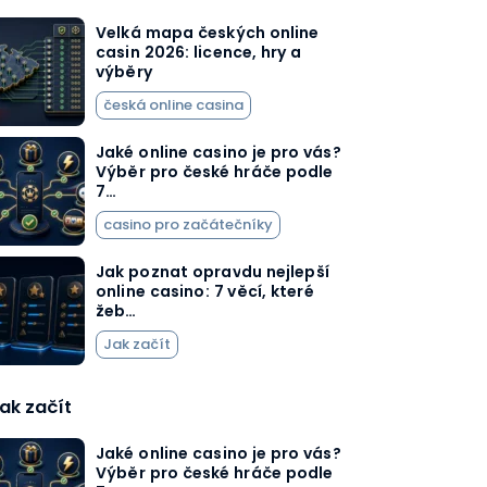
Velká mapa českých online
casin 2026: licence, hry a
výběry
česká online casina
Jaké online casino je pro vás?
Výběr pro české hráče podle
7…
casino pro začátečníky
Jak poznat opravdu nejlepší
online casino: 7 věcí, které
žeb…
Jak začít
ak začít
Jaké online casino je pro vás?
Výběr pro české hráče podle