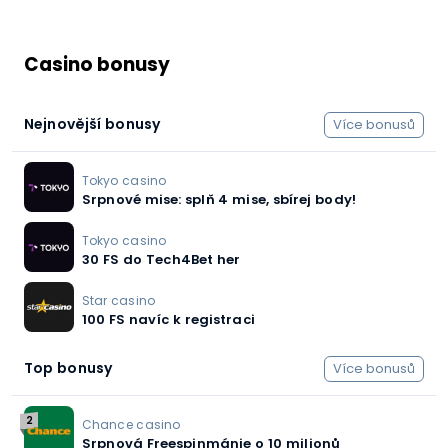
Casino bonusy
Nejnovější bonusy
Více bonusů
Tokyo casino
Srpnové mise: splň 4 mise, sbírej body!
Tokyo casino
30 FS do Tech4Bet her
Star casino
100 FS navíc k registraci
Top bonusy
Více bonusů
2
Chance casino
Srpnová Freespinmánie o 10 milionů