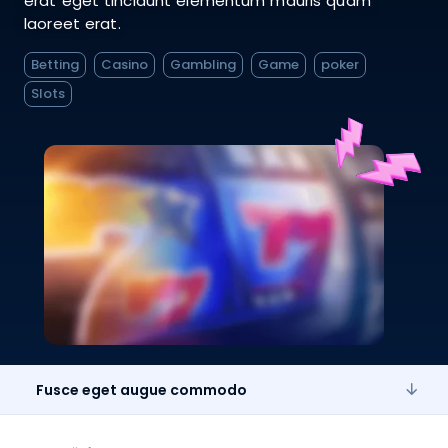
erat eget tincidunt elementum mauris quam
laoreet erat.
Betting
Casino
Gambling
Game
poker
Slots
Fusce eget augue commodo