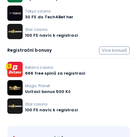
Tokyo casino
30 FS do Tech4Bet her
Star casino
100 FS navíc k registraci
Registrační bonusy
Více bonusů
1
Betano casino
666 free spinů za registraci
Magic Planet
Uvítací bonus 500 Kč
Star casino
100 FS navíc k registraci