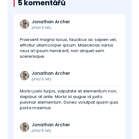
5 komentářů
Jonathan Archer
před 6 lety
Praesent magna lacus, faucibus ac sapien vel,
efficitur ullamcorper ipsum. Maecenas varius
risus at ipsum hendrerit, non aliquet sem
scelerisque.
Jonathan Archer
před 6 lety
Morbi justo turpis, vulputate et elementum non,
dapibus at ante. Morbi id augue id justo
pulvinar elementum. Donec volutpat quam quis
porta maximus.
Jonathan Archer
před 6 lety