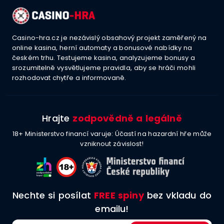
Casino-hra.cz je nezávislý obsahový projekt zaměřený na
online kasina, herní automaty a bonusové nabídky na
českém trhu. Testujeme kasina, analyzujeme bonusy a
srozumitelně vysvětlujeme pravidla, aby se hráči mohli
rozhodovat chytře a informovaně.
Hrajte
zodpovědně a legálně
18+ Ministerstvo financí varuje: Účastí na hazardní hře může
vzniknout závislost!
Nechte si posílat
FREE spiny
bez vkladu do
emailu!