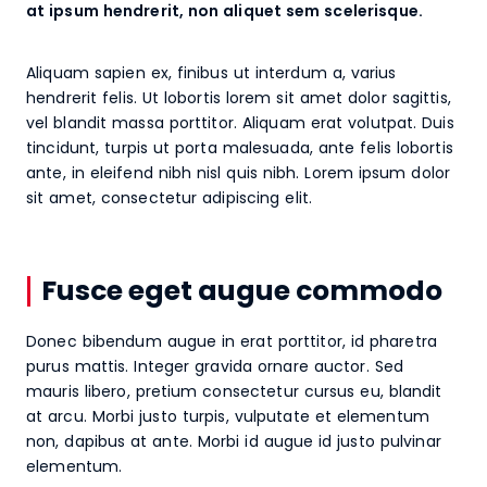
at ipsum hendrerit, non aliquet sem scelerisque.
Aliquam sapien ex, finibus ut interdum a, varius
hendrerit felis. Ut lobortis lorem sit amet dolor sagittis,
vel blandit massa porttitor. Aliquam erat volutpat. Duis
tincidunt, turpis ut porta malesuada, ante felis lobortis
ante, in eleifend nibh nisl quis nibh. Lorem ipsum dolor
sit amet, consectetur adipiscing elit.
Fusce eget augue commodo
Donec bibendum augue in erat porttitor, id pharetra
purus mattis. Integer gravida ornare auctor. Sed
mauris libero, pretium consectetur cursus eu, blandit
at arcu. Morbi justo turpis, vulputate et elementum
non, dapibus at ante. Morbi id augue id justo pulvinar
elementum.