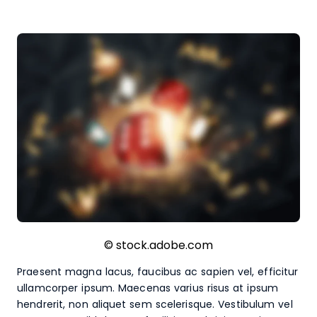
© stock.adobe.com
Praesent magna lacus, faucibus ac sapien vel, efficitur
ullamcorper ipsum. Maecenas varius risus at ipsum
hendrerit, non aliquet sem scelerisque. Vestibulum vel