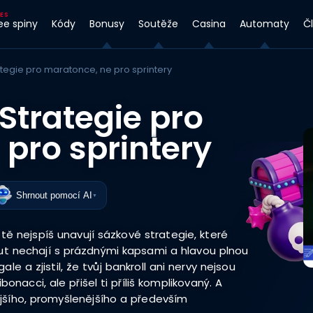
ee spiny
Kódy
Bonusy
Soutěže
Casina
Automaty
Č
ategie pro maratonce, ne pro sprintery
 Strategie pro
pro sprintery
Shrnout pomocí AI
▼
ž tě nejspíš unavují sázkové strategie, které
nut nechají s prázdnými kapsami a hlavou plnou
le a zjistil, že tvůj bankroll ani nervy nejsou
acci, ale přišel ti příliš komplikovaný. A
ějšího, promyšlenějšího a především