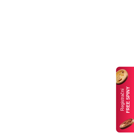
FREE SPINY
Registrační