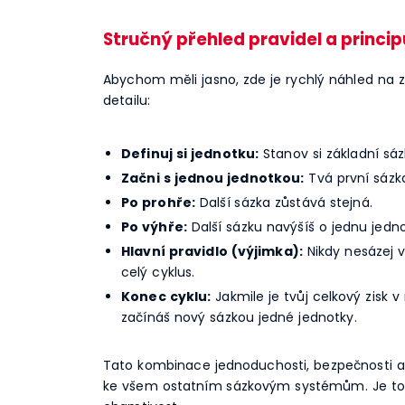
Stručný přehled pravidel a princip
Abychom měli jasno, zde je rychlý náhled na 
detailu:
Definuj si jednotku:
Stanov si základní sáz
Začni s jednou jednotkou:
Tvá první sázka
Po prohře:
Další sázka zůstává stejná.
Po výhře:
Další sázku navýšíš o jednu jedno
Hlavní pravidlo (výjimka):
Nikdy nesázej v
celý cyklus.
Konec cyklu:
Jakmile je tvůj celkový zisk v
začínáš nový sázkou jedné jednotky.
Tato kombinace jednoduchosti, bezpečnosti a j
ke všem ostatním sázkovým systémům. Je to st