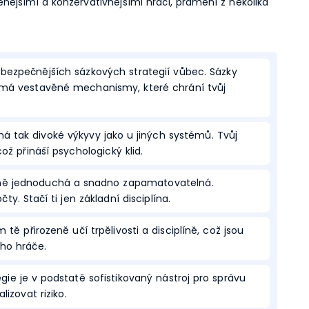
enějšími a konzervativnějšími hráči, pramení z několika
jbezpečnějších sázkových strategií vůbec. Sázky
 má vestavěné mechanismy, které chrání tvůj
á tak divoké výkyvy jako u jiných systémů. Tvůj
ž přináší psychologický klid.
elně jednoduchá a snadno zapamatovatelná.
ty. Stačí ti jen základní disciplína.
tě přirozeně učí trpělivosti a disciplíně, což jsou
ého hráče.
gie je v podstatě sofistikovaný nástroj pro správu
lizovat riziko.