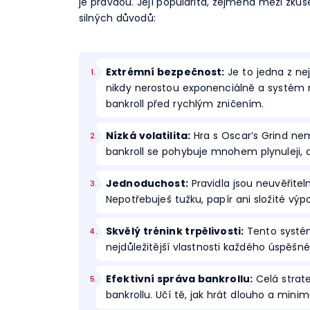
je pravdou. Její popularita, zejména mezi zkuš
silných důvodů:
Extrémní bezpečnost:
Je to jedna z ne
nikdy nerostou exponenciálně a systém
bankroll před rychlým zničením.
Nízká volatilita:
Hra s Oscar’s Grind nem
bankroll se pohybuje mnohem plynuleji, co
Jednoduchost:
Pravidla jsou neuvěřit
Nepotřebuješ tužku, papír ani složité výpoč
Skvělý trénink trpělivosti:
Tento systém 
nejdůležitější vlastnosti každého úspěšn
Efektivní správa bankrollu:
Celá strate
bankrollu. Učí tě, jak hrát dlouho a minima