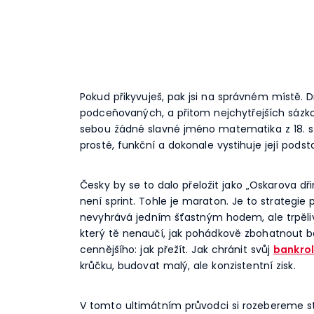
Pokud přikyvuješ, pak jsi na správném místě. 
podceňovaných, a přitom nejchytřejších sázkov
sebou žádné slavné jméno matematika z 18. st
prosté, funkční a dokonale vystihuje její podst
Česky by se to dalo přeložit jako „Oskarova dř
není sprint. Tohle je maraton. Je to strategie 
nevyhrává jedním šťastným hodem, ale trpěliv
který tě nenaučí, jak pohádkově zbohatnout
cennějšího: jak přežít. Jak chránit svůj
bankrol
krůčku, budovat malý, ale konzistentní zisk.
V tomto ultimátním průvodci si rozebereme st