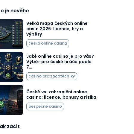
o je nového
Velká mapa českých online
casin 2026: licence, hry a
výběry
česká online casina
Jaké online casino je pro vás?
Výběr pro české hráče podle
7…
casino pro začátečníky
České vs. zahraniční online
casino: licence, bonusy a rizika
bezpečné casino
ak začít