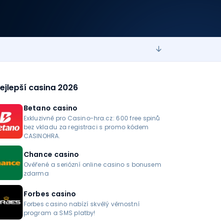
ejlepší casina 2026
Betano casino
Exkluzivně pro Casino-hra.cz: 600 free spinů
bez vkladu za registraci s promo kódem
CASINOHRA.
Chance casino
Ověřené a seriózní online casino s bonusem
zdarma
Forbes casino
Forbes casino nabízí skvělý věrnostní
program a SMS platby!