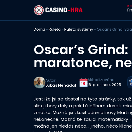
Fr
Domů
»
Ruleta
»
Ruleta systémy
»
Oscar’s Grind: Str
Oscar’s Grind:
maratonce, ne 
Aktualizováno
Autor
18
18. prosince, 2025
Lukáš Nenadál
Jestliže jsi se dostal na tyto stránky, tak u
slibují hory doly a pak tě během deseti mi
zmatku. Možná jsi zkusil adrenalinový Martinga
nekonečné. Možná tě zaujal matematický Fibon
možná jen hledáš něco... jiného. Něco klidn