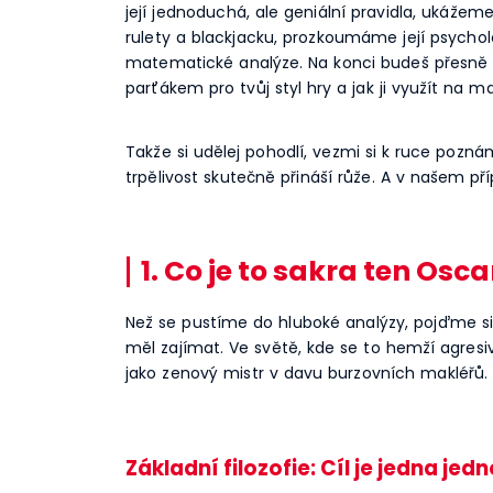
její jednoduchá, ale geniální pravidla, ukážeme s
rulety a blackjacku, prozkoumáme její psycho
matematické analýze. Na konci budeš přesně vě
parťákem pro tvůj styl hry a jak ji využít na 
Takže si udělej pohodlí, vezmi si k ruce pozn
trpělivost skutečně přináší růže. A v našem pří
1. Co je to sakra ten Osc
Než se pustíme do hluboké analýzy, pojďme si n
měl zajímat. Ve světě, kde se to hemží agresi
jako zenový mistr v davu burzovních makléřů.
Základní filozofie: Cíl je jedna jed