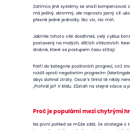
Zatímco jiné systémy se snaží kompenzovat zt
má jediný, skromný, ale naprosto jasný cíl: uk
přesně jedné jednotky. Nic víc, nic míň.
Jakmile tohoto cíle dosáhneš, celý cyklus kon
postavený na malých, dílčích vítězstvích. Nesna
drobné, které se postupem času sčítají.
Patří do kategorie pozitivních progresí, což z
rozdíl oproti negativním progresím (Martingale
abys dohnal ztráty. Oscar’s Grind tě nikdy nenu
„Prohrál jsi? V klidu. Zůstaň na stejné sázce a po
Proč je populární mezi chytrými h
Na první pohled se může zdát, že strategie s 