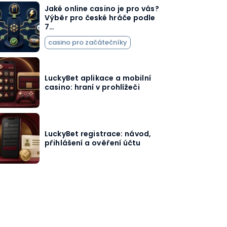
Jaké online casino je pro vás?
Výběr pro české hráče podle
7…
casino pro začátečníky
LuckyBet aplikace a mobilní
casino: hraní v prohlížeči
LuckyBet registrace: návod,
přihlášení a ověření účtu