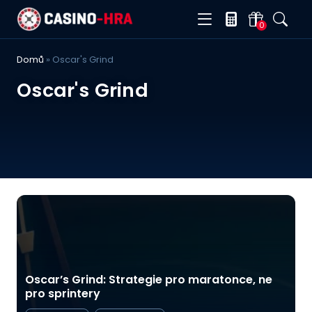
0
Domů
»
Oscar's Grind
Oscar's Grind
Oscar’s Grind: Strategie pro maratonce, ne
pro sprintery