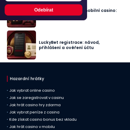
LuckyBet aplikace a mobilní casino:
hraní v prohlížeči
LuckyBet registrace: návod,
přihlášení a ověření účtu
Hazardní hrátky
Jak vybrat online casino
Jak se zaregistrovat v casinu
Jak hrát casino hry zdarma
Jak vybrat peníze z casina
Kde získat casino bonus bez vkladu
Jak hrát casino v mobilu