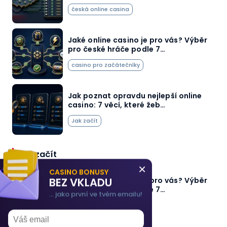
česká online casina
Jaké online casino je pro vás? Výběr
pro české hráče podle 7…
casino pro začátečníky
Jak poznat opravdu nejlepší online
casino: 7 věcí, které žeb…
Jak začít
Jak začít
×
CASINO BONUSY
BEZ VKLADU
Jaké online casino je pro vás? Výběr
pro české hráče podle 7…
... jako první ve tvém emailu!
casino pro začátečníky