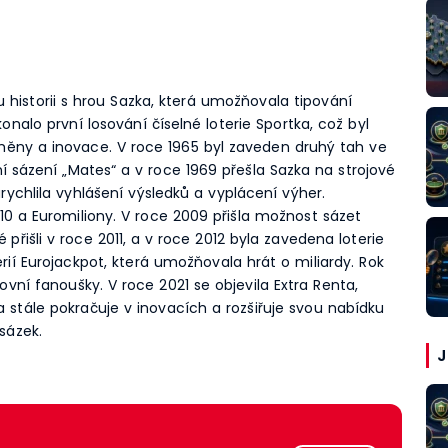
u historii s hrou Sazka, která umožňovala tipování
onalo první losování číselné loterie Sportka, což byl
ěny a inovace. V roce 1965 byl zaveden druhý tah ve
ní sázení „Mates“ a v roce 1969 přešla Sazka na strojové
ychlila vyhlášení výsledků a vyplácení výher.
10 a Euromiliony. V roce 2009 přišla možnost sázet
přišli v roce 2011, a v roce 2012 byla zavedena loterie
erií Eurojackpot, která umožňovala hrát o miliardy. Rok
ovní fanoušky. V roce 2021 se objevila Extra Renta,
a stále pokračuje v inovacích a rozšiřuje svou nabídku
sázek.
J