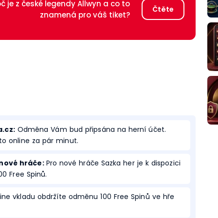
 je z české legendy Allwyn a co to
Čtěte
znamená pro váš tiket?
.cz:
Odměna Vám bud připsána na herní účet.
to online za pár minut.
 nové hráče:
Pro nové hráče Sazka her je k dispozici
00 Free Spinů.
ine vkladu obdržíte odměnu 100 Free Spinů ve hře