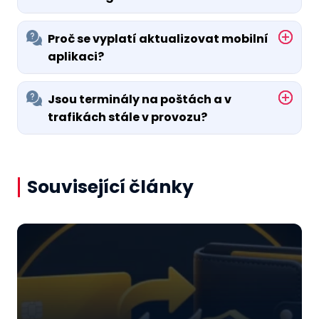
Proč se vyplatí aktualizovat mobilní
aplikaci?
Jsou terminály na poštách a v
trafikách stále v provozu?
Související články