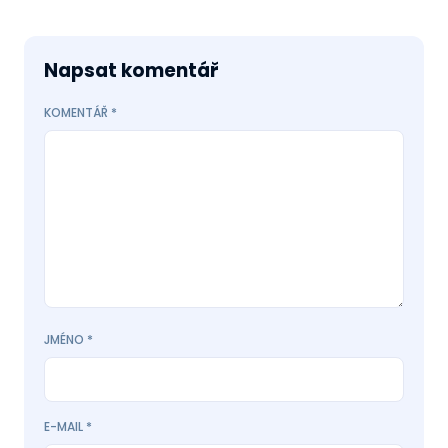
Napsat komentář
KOMENTÁŘ
*
JMÉNO
*
E-MAIL
*