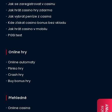
Jak se zaregistrovat v casinu
Jak hrát casino hry zdarma
Jak vybrat peníze z casina
Kde získat casino bonus bez vkladu
Jak hrát casino v mobilu
PGSI test
Online hry
Online automaty
Plinko hry
Crash hry
Buy bonus hry
Přehledně
Online casina