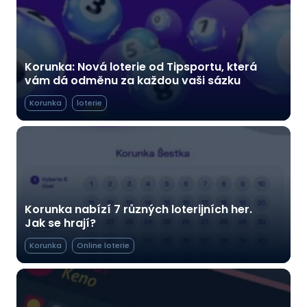
Korunka: Nová loterie od Tipsportu, která
vám dá odměnu za každou vaši sázku
Korunka
loterie
Korunka nabízí 7 různých loterijních her.
Jak se hrají?
Korunka
Online loterie