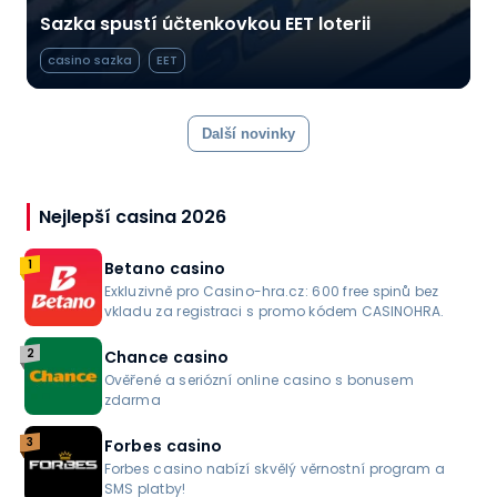
Sazka spustí účtenkovkou EET loterii
casino sazka
EET
Další novinky
Nejlepší casina 2026
1
Betano casino
Exkluzivně pro Casino-hra.cz: 600 free spinů bez
vkladu za registraci s promo kódem CASINOHRA.
2
Chance casino
Ověřené a seriózní online casino s bonusem
zdarma
3
Forbes casino
Forbes casino nabízí skvělý věrnostní program a
SMS platby!