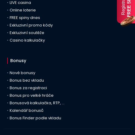
FREE SPINY
Registrační
LIVE casina
Online loterie
FREE spiny dnes
Exkluzivní promo kódy
Exkluzivní soutěže
Casino kalkulačky
Bonusy
Nové bonusy
Bonus bez vkladu
Bonus za registraci
Bonus pro velké hráče
Bonusová kalkulačka, RTP, …
Kalendář bonusů
Bonus Finder podle vkladu