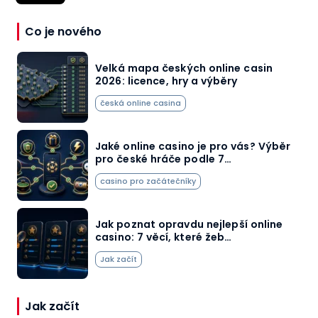
Co je nového
Velká mapa českých online casin
2026: licence, hry a výběry
česká online casina
Jaké online casino je pro vás? Výběr
pro české hráče podle 7…
casino pro začátečníky
Jak poznat opravdu nejlepší online
casino: 7 věcí, které žeb…
Jak začít
Jak začít