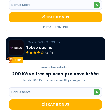
A
Bonus Score
ZÍSKAT BONUS
DETAIL BONUSU
TOKYO CASINO BONUSY
Tokyo casino
4.3 / 5
TOP
Bonus bez vkladu ⭐️
200 Kč ve free spinech pro nové hráče
Navíc 100 Kč na Fenomen 81 po registraci
A
Bonus Score
ZÍSKAT BONUS