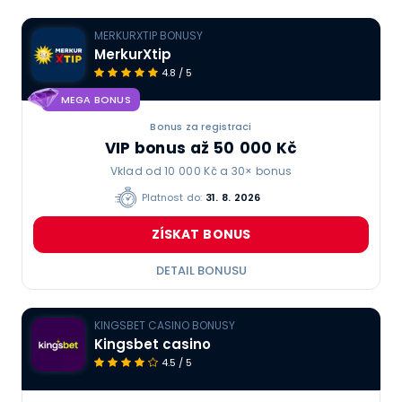
MERKURXTIP BONUSY
MerkurXtip
4.8 / 5
MEGA BONUS
Bonus za registraci
VIP bonus až 50 000 Kč
Vklad od 10 000 Kč a 30× bonus
Platnost do:
31. 8. 2026
ZÍSKAT BONUS
DETAIL BONUSU
KINGSBET CASINO BONUSY
Kingsbet casino
4.5 / 5