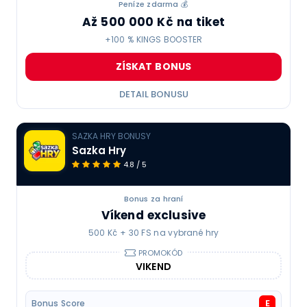
Peníze zdarma 💰
Až 500 000 Kč na tiket
+100 % KINGS BOOSTER
ZÍSKAT BONUS
DETAIL BONUSU
SAZKA HRY BONUSY
Sazka Hry
4.8 / 5
Bonus za hraní
Víkend exclusive
500 Kč + 30 FS na vybrané hry
PROMOKÓD
VIKEND
E
Bonus Score