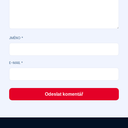
JMÉNO
*
E-MAIL
*