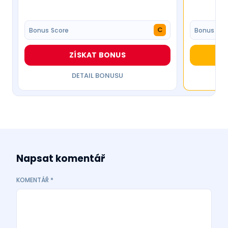
C
Bonus Score
Bonus Sco
ZÍSKAT BONUS
Z
DETAIL BONUSU
Napsat komentář
KOMENTÁŘ
*