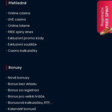
Přehledně
FREE SPINY
Registrační
Online casina
LIVE casina
Online loterie
FREE spiny dnes
Exkluzivní promo kódy
Exkluzivní soutěže
Casino kalkulačky
Bonusy
Nové bonusy
Bonus bez vkladu
Bonus za registraci
Bonus pro velké hráče
Bonusová kalkulačka, RTP, …
Kalendář bonusů