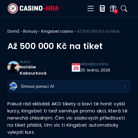
0
Domů
»
Bonusy
»
Kingsbet casino
»
Až 500 000 Kč na tiket
Až 500 000 Kč na tiket
Autor
Aktualizováno
Natálie
25
25. ledna, 2026
Kabourková
Shrnout pomocí AI
▼
Pokud rád skládáš AKO tikety a baví tě honit vyšší
kurzy, Kingsbet ti teď servíruje promo akci, která tě
nenechá chladným. Čím víc sázkových příležitostí
na tiket přidáš, tím víc ti Kingsbet automaticky
vylepší kurz.