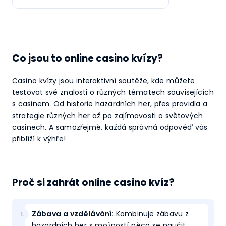
Co jsou to online casino kvízy?
Casino kvízy jsou interaktivní soutěže, kde můžete
testovat své znalosti o různých tématech souvisejících
s casinem. Od historie hazardních her, přes pravidla a
strategie různých her až po zajímavosti o světových
casinech. A samozřejmě, každá správná odpověď vás
přiblíží k výhře!
Proč si zahrát online casino kvíz?
Zábava a vzdělávání:
Kombinuje zábavu z
hazardních her s možností něco se naučit.