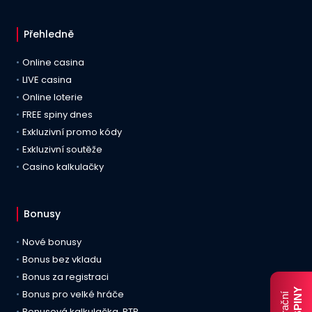
Přehledně
Online casina
LIVE casina
Online loterie
FREE spiny dnes
Exkluzivní promo kódy
Exkluzivní soutěže
Casino kalkulačky
Bonusy
Nové bonusy
Bonus bez vkladu
Bonus za registraci
Bonus pro velké hráče
Bonusová kalkulačka, RTP, …