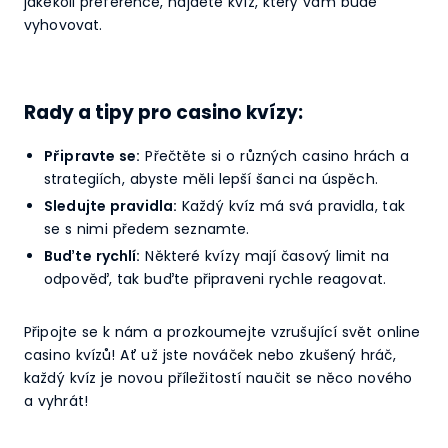
jakékoli preference, najdete kvíz, který vám bude
vyhovovat.
Rady a tipy pro casino kvízy:
Připravte se:
Přečtěte si o různých casino hrách a
strategiích, abyste měli lepší šanci na úspěch.
Sledujte pravidla:
Každý kvíz má svá pravidla, tak
se s nimi předem seznamte.
Buďte rychlí:
Některé kvízy mají časový limit na
odpověď, tak buďte připraveni rychle reagovat.
Připojte se k nám a prozkoumejte vzrušující svět online
casino kvízů! Ať už jste nováček nebo zkušený hráč,
každý kvíz je novou příležitostí naučit se něco nového
a vyhrát!