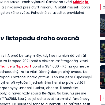
vi na Sazka Hrách vykouzlil úsměv na tváři
Midnight
C
a
a zinkasoval přes čtvrt milionu. A platit museli i borci
ngsterského světa. Pohodlně se usaďte, pravidelná
 v listopadu draho ovocná
rzí. A proč by taky měly, když se na nich dá vyhrát
e za listopad 2021 hráč s nickem
m***ragonbg
, který
Chance
a
Tipsport
obral o 384.000,- Kč na gamesce
a jednoduchý, za to však účinný design plný ovoce. Na
istopadu roztáčel borec
g***kis
. Ten byl ještě úspěšnější
výher při vytočení jednotného herního pole vytěžil
bezpochyby umocnil i Joker, chcete-li benátský
boly, a navíc vždy spustí Re-Spin. Na korunu přesně
J
M***al2168
, který se jal odhalovat tajemství faraónovy
ecrets. Při spuštění tohoto automatu se můžete těšit