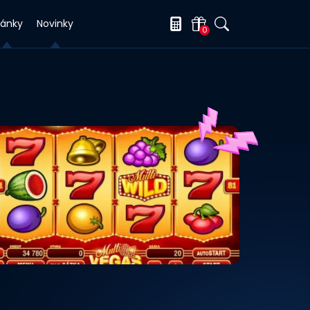
lánky
Novinky
0