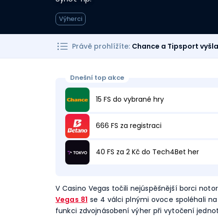
Výherci
Právě prohlížíte:
Chance a Tipsport vyšla
Dnešní top akce
15 FS do vybrané hry
666 FS za registraci
40 FS za 2 Kč do Tech4Bet her
V Casino Vegas točili nejúspěšnější borci n
Vegas 81
se 4 válci plnými ovoce spoléhali na 
funkci zdvojnásobení výher při vytočení jedn