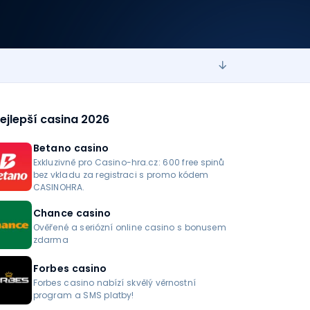
ejlepší casina 2026
Betano casino
Exkluzivně pro Casino-hra.cz: 600 free spinů
bez vkladu za registraci s promo kódem
CASINOHRA.
Chance casino
Ověřené a seriózní online casino s bonusem
zdarma
Forbes casino
Forbes casino nabízí skvělý věrnostní
program a SMS platby!