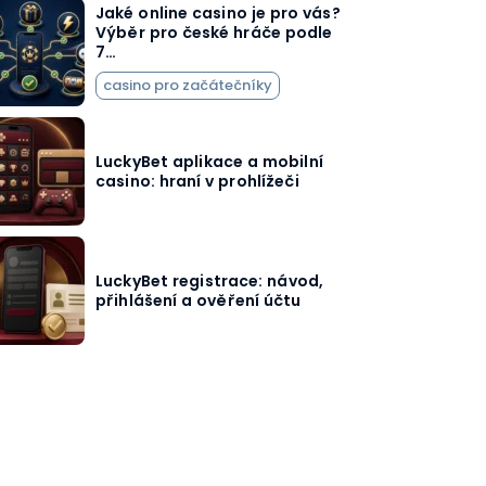
Jaké online casino je pro vás?
Výběr pro české hráče podle
7…
casino pro začátečníky
LuckyBet aplikace a mobilní
casino: hraní v prohlížeči
LuckyBet registrace: návod,
přihlášení a ověření účtu