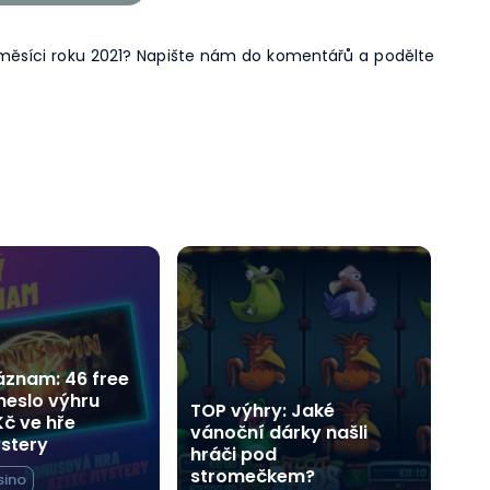
11. měsíci roku 2021? Napište nám do komentářů a podělte
áznam: 46 free
ineslo výhru
TOP výhry: Jaké
Kč ve hře
vánoční dárky našli
stery
hráči pod
stromečkem?
sino