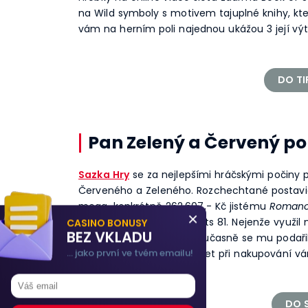
na Wild symboly s motivem tajuplné knihy, kt
vám na herním poli najednou ukážou 3 její výti
DO TI
Pan Zelený a Červený po
Sazka Hry
se za nejlepšími hráčskými počiny p
Červeného a Zeleného. Rozchechtané postavičk
mega, konkrétně 262.607,- Kč jistému
Romano
×
zářící klasiky Midnight Fruits 81. Nejenže vy
CASINO BONUSY
BEZ VKLADU
a 81 výherních linií, ale současně se mu podař
... jako první ve tvém emailu!
Roman
tedy nebude muset při nakupování váno
DO 