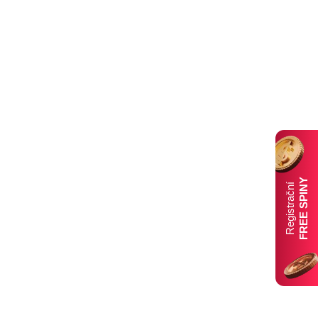
FREE SPINY
Registrační