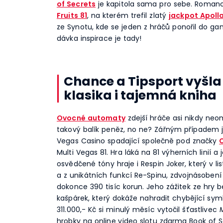
of Secrets
je kapitola sama pro sebe. Romano
Fruits 81
, na kterém trefil zlatý
jackpot Apoll
ze Synotu, kde se jeden z hráčů ponořil do ga
dávka inspirace je tady!
Chance a Tipsport vyšla
klasika i tajemná kniha
Ovocné automaty
zdejší hráče asi nikdy neom
takový balík peněz, no ne? Zářným případem j
Vegas Casino spadající společně pod značky
Multi Vegas 81. Hra láká na 81 výherních linií 
osvědčené tóny hraje i Respin Joker, který v l
a z unikátních funkcí Re-Spinu, zdvojnásobení 
dokonce 390 tisíc korun. Jeho zážitek ze hry 
kašpárek, který dokáže nahradit chybějící sym
311.000,- Kč si minulý měsíc vytočil šťastlivec
hrobky na online video slotu zdarma Book of S