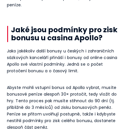
peníze.
Jaké jsou podmínky pro zisk
bonusu u casina Apollo?
Jako jakékoliv další bonusy u českých i zahraničních
sázkových kanceláří přináší i bonusy od online casina
Apollo své vlastní podmínky. Jedná se o počet
protočení bonusu a o časový limit.
Abyste mohli vstupní bonus od Apolla vybrat, musíte
bonusové peníze alespoň 30× protočit, tedy vložit do
hry. Tento proces pak musíte stihnout do 90 dní (tj.
přibližně do 3 měsíců) od zisku bonusových peněz.
Peníze se přitom uvolňují postupně, takže i kdybyste
nestihli podmínky pro zisk celého bonusu, dostanete
alespoň část peněz.