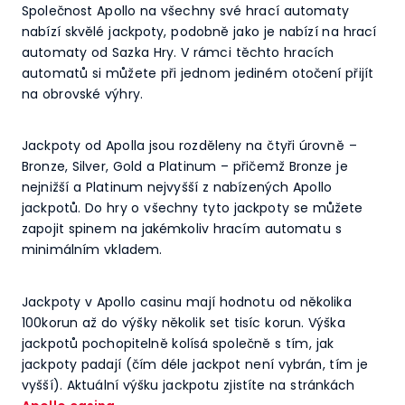
Společnost Apollo na všechny své hrací automaty
nabízí skvělé jackpoty, podobně jako je nabízí na hrací
automaty od Sazka Hry. V rámci těchto hracích
automatů si můžete při jednom jediném otočení přijít
na obrovské výhry.
Jackpoty od Apolla jsou rozděleny na čtyři úrovně –
Bronze, Silver, Gold a Platinum – přičemž Bronze je
nejnižší a Platinum nejvyšší z nabízených Apollo
jackpotů. Do hry o všechny tyto jackpoty se můžete
zapojit spinem na jakémkoliv hracím automatu s
minimálním vkladem.
Jackpoty v Apollo casinu mají hodnotu od několika
100korun až do výšky několik set tisíc korun. Výška
jackpotů pochopitelně kolísá společně s tím, jak
jackpoty padají (čím déle jackpot není vybrán, tím je
vyšší). Aktuální výšku jackpotu zjistíte na stránkách