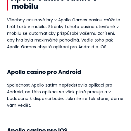
mobilu
Všechny casinové hry v Apollo Games casinu můžete
hrát také v mobilu. Stránky tohoto casina otevřené v
mobilu se automaticky přizpůsobí vašemu zařízení,
aby hra byla maximálně pohodlná. Vedle toho pak
Apollo Games chystá aplikaci pro Android a iOS.
Apollo casino pro Android
Společnost Apollo zatím nepředstavila aplikaci pro
Android, na této aplikaci se však pilně pracuje a v
budoucnu k dispozici bude. Jakmile se tak stane, dáme
vám vědět.
Apollo casino pro iOS