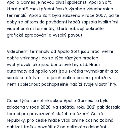
Apollo Games je novou divizí společnsti Apollo Soft,
která patří mezi přední české výrobce videoherních
terminálů. Apollo Soft byla založena v roce 2007, od té
doby se přitom do povědomí hráčů zapsala kvalitními
videoherními terminály, které nabízejí pokročilé
grafické zpracování a vysoký payout.
Videoherní terminály od Apollo Soft jsou hráči velmi
dobře vnímány i co se týče různých hracích
vychytávek jako jsou bonusové hry atd. Hrací
automaty od Apollo Soft jsou zkrátka “vymakané” a to
samé se dá tvrdit i o jejich online casinu, protože v
něm společnost pochopitelně nabízí svoje vlastní hry.
Co se týče samotné sekce Apollo Games, ta byla
založena v roce 2020. Na začátku roku 2021 pak dostala
licenci pro provozování služeb na území České
republiky, pro české hráče však online casino začíná
nabízet trošku později, až po celkovém doladění