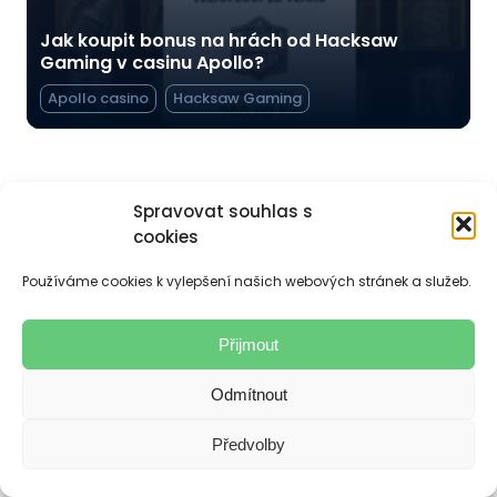
Jak koupit bonus na hrách od Hacksaw
Gaming v casinu Apollo?
Apollo casino
Hacksaw Gaming
Casino bonusy
Spravovat souhlas s
cookies
Nejnovější bonusy
Více bonusů
Používáme cookies k vylepšení našich webových stránek a služeb.
Tokyo casino
Přijmout
Srpnové mise: splň 4 mise, sbírej body!
Odmítnout
Tokyo casino
40 free spinů po 2 Kč
Předvolby
Star casino
100 FS navíc k registraci