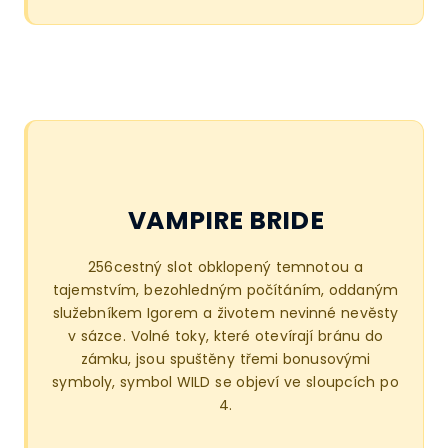
VAMPIRE BRIDE
256cestný slot obklopený temnotou a
tajemstvím, bezohledným počítáním, oddaným
služebníkem Igorem a životem nevinné nevěsty
v sázce. Volné toky, které otevírají bránu do
zámku, jsou spuštěny třemi bonusovými
symboly, symbol WILD se objeví ve sloupcích po
4.