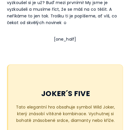
vyzkoušel si je už? Buď mezi prvními! My jsme je
vyzkoušeli a musíme říct, že se máš na co těšit. A
neříkáme to jen tak. Trošku ti je popíšeme, ať víš, co
čekat od skvělých novinek ☺
[one_half]
JOKER´S FIVE
Tato elegantní hra obsahuje symbol Wild Joker,
který znásobí vítězné kombinace. Vychutnej si
bohatě znásobené srdce, diamanty nebo kříže.