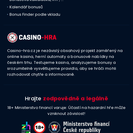
Kalendář bonusů
Bonus Finder podle vkladu
Casino-hra.cz je nezávislý obsahový projekt zaměřený na
online kasina, herní automaty a bonusové nabídky na
českém trhu. Testujeme kasina, analyzujeme bonusy a
srozumitelně vysvětlujeme pravidla, aby se hráči mohli
rozhodovat chytře a informovaně.
Hrajte
zodpovědně a legálně
18+ Ministerstvo financí varuje: Účastí na hazardní hře může
vzniknout závislost!