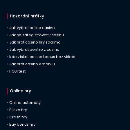
Hazardní hrátky
Jak vybrat online casino
Jak se zaregistrovat v casinu
Jak hrát casino hry zdarma
Jak vybrat peníze z casina
Kde získat casino bonus bez vkladu
Jak hrát casino v mobilu
PGSI test
Online hry
Online automaty
Plinko hry
Crash hry
Buy bonus hry