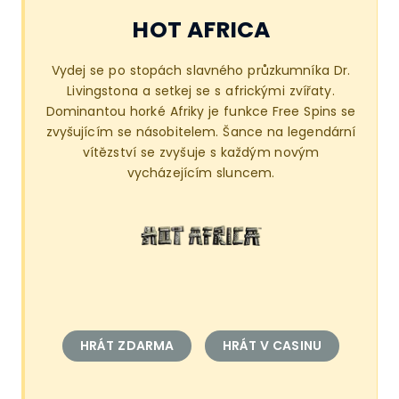
HOT AFRICA
Vydej se po stopách slavného průzkumníka Dr.
Livingstona a setkej se s africkými zvířaty.
Dominantou horké Afriky je funkce Free Spins se
zvyšujícím se násobitelem. Šance na legendární
vítězství se zvyšuje s každým novým
vycházejícím sluncem.
HRÁT ZDARMA
HRÁT V CASINU