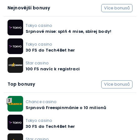
Nejnovější bonusy
Více bonusů
Tokyo casino
Srpnové mise: splň 4 mise, sbírej body!
Tokyo casino
30 FS do Tech4Bet her
Star casino
100 FS navíc k registraci
Top bonusy
Více bonusů
2
Chance casino
Srpnová Freespinmánie o 10 milionů
Tokyo casino
30 FS do Tech4Bet her
Star casino