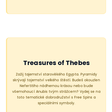
Treasures of Thebes
Zažij tajemství starověkého Egypta. Pyramidy
skrývají tajemství velkého štěstí. Budeš okouzlen
Nefertitiho nádhernou krásou nebo bude
všemohoucí Anubis tvým strážcem? Vydej se na
toto tematické dobrodružství s Free Spins a
speciálními symboly.