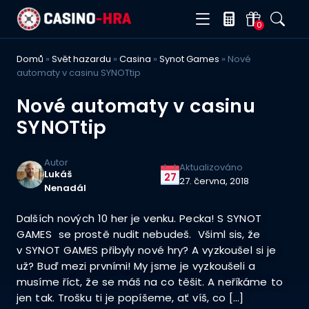
0
Domů
»
Svět hazardu
»
Casina
»
Synot Games
»
Nové
automaty v casinu SYNOTtip
Nové automaty v casinu
SYNOTtip
Autor
Aktualizováno
Lukáš
27
27. června, 2018
Nenadál
Dalších nových 10 her je venku. Pecka! S SYNOT
GAMES se prostě nudit nebudeš. Všiml sis, že
v SYNOT GAMES přibyly nové hry? A vyzkoušel si je
už? Buď mezi prvními! My jsme je vyzkoušeli a
musíme říct, že se máš na co těšit. A neříkáme to
jen tak. Trošku ti je popíšeme, ať víš, co […]