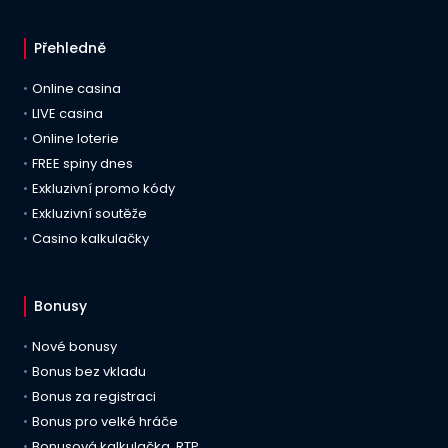
Přehledně
Online casina
LIVE casina
Online loterie
FREE spiny dnes
Exkluzivní promo kódy
Exkluzivní soutěže
Casino kalkulačky
Bonusy
Nové bonusy
Bonus bez vkladu
Bonus za registraci
Bonus pro velké hráče
Bonusová kalkulačka, RTP, …