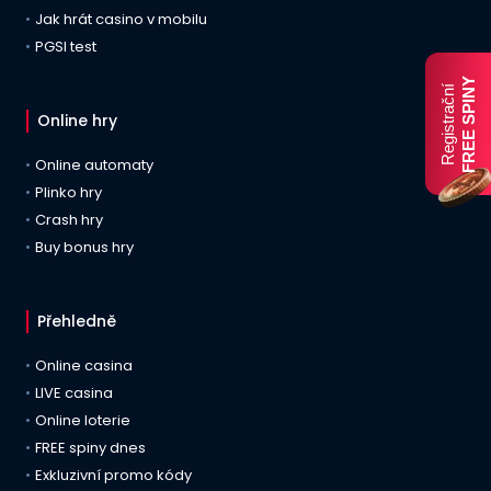
Jak hrát casino v mobilu
PGSI test
FREE SPINY
Registrační
Online hry
Online automaty
Plinko hry
Crash hry
Buy bonus hry
Přehledně
Online casina
LIVE casina
Online loterie
FREE spiny dnes
Exkluzivní promo kódy