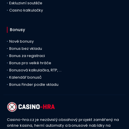
Exkluzivní soutěže
Casino kalkulačky
Bonusy
Nové bonusy
Bonus bez vkladu
Bonus za registraci
Bonus pro velké hráče
Bonusová kalkulačka, RTP, …
Kalendář bonusů
Bonus Finder podle vkladu
Casino-hra.cz je nezávislý obsahový projekt zaměřený na
online kasina, herní automaty a bonusové nabídky na