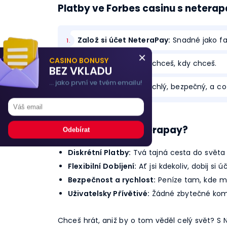
Platby ve Forbes casinu s netera
Založ si účet NeteraPay:
Snadné jako fa
×
CASINO BONUSY
Dobij si peníze:
Jak chceš, kdy chceš.
BEZ VKLADU
... jako první ve tvém emailu!
Vklad do casina:
Rychlý, bezpečný, a co 
Proč si vybrat Neterapay?
Diskrétní Platby:
Tvá tajná cesta do světa 
Flexibilní Dobíjení:
Ať jsi kdekoliv, dobij si 
Bezpečnost a rychlost:
Peníze tam, kde ma
Uživatelsky Přívětivé:
Žádné zbytečné kom
Chceš hrát, aniž by o tom věděl celý svět? S 