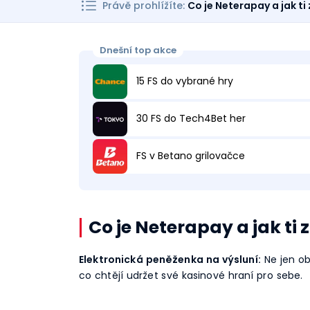
Právě prohlížíte:
Co je Neterapay a jak ti
Dnešní top akce
15 FS do vybrané hry
30 FS do Tech4Bet her
FS v Betano grilovačce
Co je Neterapay a jak ti
Elektronická peněženka na výsluní:
Ne jen ob
co chtějí udržet své kasinové hraní pro sebe.