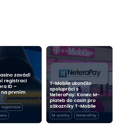
asino zavádí
 registraci
T-Mobile ukončilo
era ID –
spolupráci s
 na prvním
NeteraPay: Konec M-
plateb do casin pro
zákazníky T-Mobile
registrace
sino
M-platby
NeteraPay