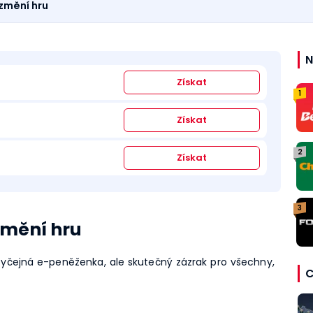
 změní hru
N
Získat
1
Získat
2
Získat
3
 změní hru
yčejná e-peněženka, ale skutečný zázrak pro všechny,
C