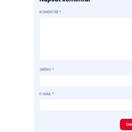
KOMENTÁŘ
*
JMÉNO
*
E-MAIL
*