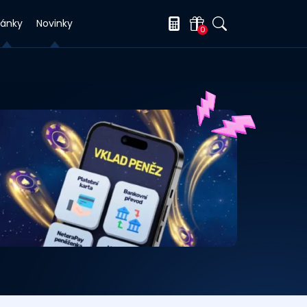
lánky
Novinky
0