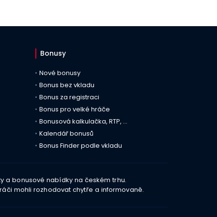
Bonusy
Nové bonusy
Bonus bez vkladu
Bonus za registraci
Bonus pro velké hráče
Bonusová kalkulačka, RTP, …
Kalendář bonusů
Bonus Finder podle vkladu
aty a bonusové nabídky na českém trhu.
ráči mohli rozhodovat chytře a informovaně.