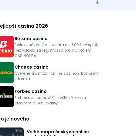
ejlepší casina 2026
Betano casino
Exkluzivně pro Casino-hra.cz: 600 free spinů
bez vkladu za registraci s promo kódem
CASINOHRA.
Chance casino
Ověřené a seriózní online casino s bonusem
zdarma
Forbes casino
Forbes casino nabízí skvělý věrnostní
program a SMS platby!
o je nového
Velká mapa českých online