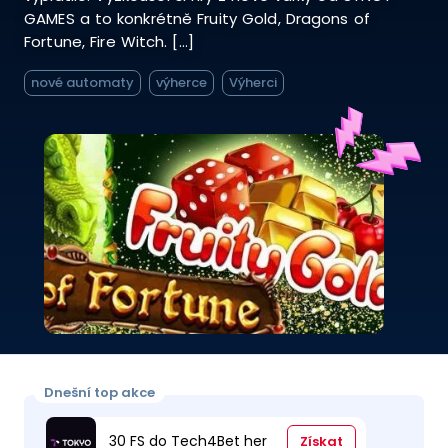
GAMES a to konkrétně Fruity Gold, Dragons of
Fortune, Fire Witch. […]
nové automaty
výherce
Výherci
Dnešní top akce
30 FS do Tech4Bet her
Získat