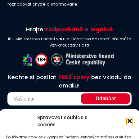
rozhodovat chytře a informovaně.
Hrajte
zodpovědně a legálně
18+ Ministerstvo financí varuje: Účastí na hazardní hře může
vzniknout závislost!
Nechte si posílat
FREE spiny
bez vkladu do
emailu!
Odesláním souhlasíte se
Zpracování osobních údajů
Spravovat souhlas s
cookies
O nás
Podmínky užití
Etické principy
Redakční zásady
Používáme cookies k vylepšení našich webových stránek a služeb.