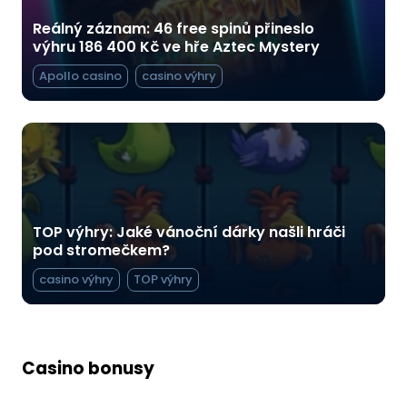
Reálný záznam: 46 free spinů přineslo
výhru 186 400 Kč ve hře Aztec Mystery
Apollo casino
casino výhry
TOP výhry: Jaké vánoční dárky našli hráči
pod stromečkem?
casino výhry
TOP výhry
Casino bonusy