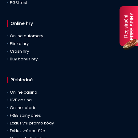
PGSI test
FREE SPINY
Registrační
Online hry
Online automaty
Plinko hry
Crash hry
Buy bonus hry
Přehledně
Online casina
LIVE casina
Online loterie
FREE spiny dnes
Exkluzivní promo kódy
Exkluzivní soutěže