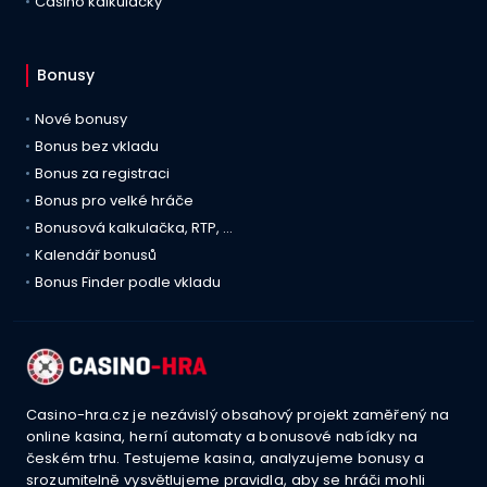
Casino kalkulačky
Bonusy
Nové bonusy
Bonus bez vkladu
Bonus za registraci
Bonus pro velké hráče
Bonusová kalkulačka, RTP, …
Kalendář bonusů
Bonus Finder podle vkladu
Casino-hra.cz je nezávislý obsahový projekt zaměřený na
online kasina, herní automaty a bonusové nabídky na
českém trhu. Testujeme kasina, analyzujeme bonusy a
srozumitelně vysvětlujeme pravidla, aby se hráči mohli