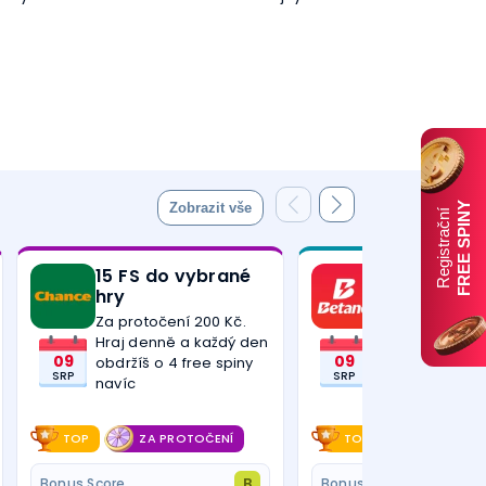
FREE SPINY
Zobrazit vše
Registrační
15 FS do vybrané
FS v Betano
hry
grilovačce
Za protočení 200 Kč.
Vyber si jeden ze 3
Hraj denně a každý den
symbolů a získ
09
09
obdržíš o 4 free spiny
spiny
SRP
SRP
navíc
ZA VKLAD
TOP
ZA PROTOČENÍ
TOP
ZA VKL
B
Bonus Score
Bonus Score