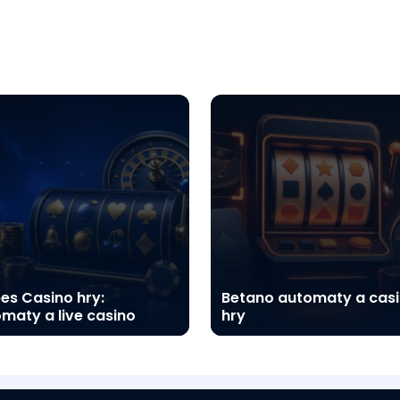
es Casino hry:
Betano automaty a cas
maty a live casino
hry