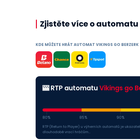
Zjistěte více o automatu
KDE MŮŽETE HRÁT AUTOMAT VIKINGS GO BERZERK
🎰 RTP automatu
Vikings go B
80%
85%
90%
RTP (Return to Player) u výherních automatů je ukazate
dlouhodobě vrací hráčům…