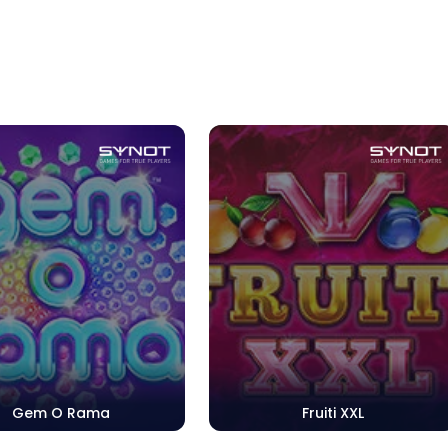
Gem O Rama
Fruiti XXL