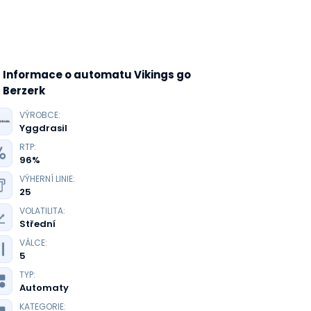
Informace o automatu Vikings go
Berzerk
VÝROBCE:
Yggdrasil
RTP:
96%
VÝHERNÍ LINIE:
25
VOLATILITA:
Střední
VÁLCE:
5
TYP:
Automaty
KATEGORIE: