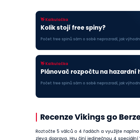
👋 Kalkulačka
Kolik stojí free spiny?
Počet free spinů sám o sobě neprozradí, jak výhodn
👋 Kalkulačka
Plánovač rozpočtu na hazardní 
Počet free spinů sám o sobě neprozradí, jak výhodn
Recenze Vikings go Berz
Roztočte 5 válců o 4 řadách a využijte naplno 
zleva doprava. Hru činí jedinečnou 4 speciální