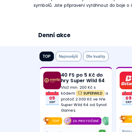
symbolů. Jste připraveni vytáhnout do boje o
Denní akce
TOP
Nejnovější
Dle kvality
40 FS po 5 Kč do
hry Super Wild 64
Vlož min. 200 Kč s
kódem
a
SUPERWILD
09
09
protoč 2 000 Kč ve hře
SRP
SRP
Super Wild 64 od Synot
Games.
T
TOP
ZA PROTOČENÍ
ZA VKLAD
Bonu