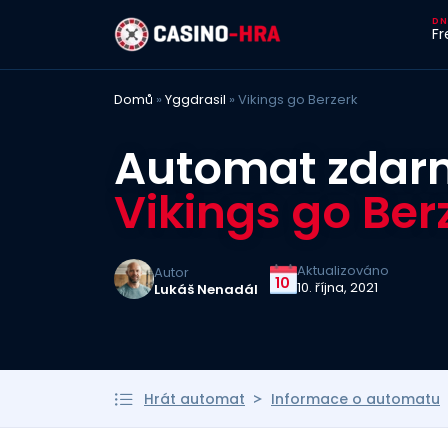
Fr
Domů
»
Yggdrasil
»
Vikings go Berzerk
Automat zda
Vikings go Ber
Aktualizováno
Autor
10
10. října, 2021
Lukáš Nenadál
Hrát automat
Informace o automatu