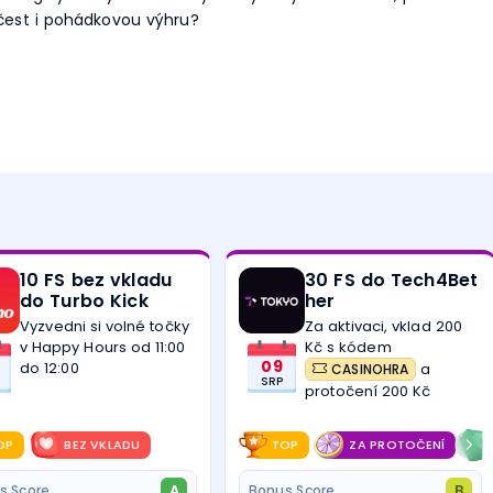
 čest i pohádkovou výhru?
10 FS bez vkladu
30 FS do Tech4Bet
do Turbo Kick
her
Vyzvedni si volné točky
Za aktivaci, vklad 200
v Happy Hours od 11:00
Kč s kódem
09
do 12:00
a
CASINOHRA
SRP
protočení 200 Kč
OP
BEZ VKLADU
TOP
ZA PROTOČENÍ
A
B
s Score
Bonus Score