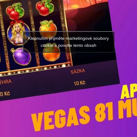
Klepnutím přijměte marketingové soubory
cookie a povolte tento obsah