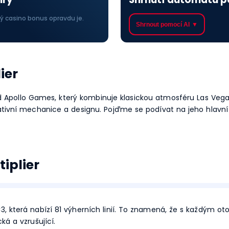
ý casino bonus opravdu je.
Shrnout pomocí AI
▼
ier
 Apollo Games, který kombinuje klasickou atmosféru Las Veg
tivní mechanice a designu. Pojďme se podívat na jeho hlavní r
tiplier
3, která nabízí 81 výherních linií. To znamená, že s každým 
ká a vzrušující.