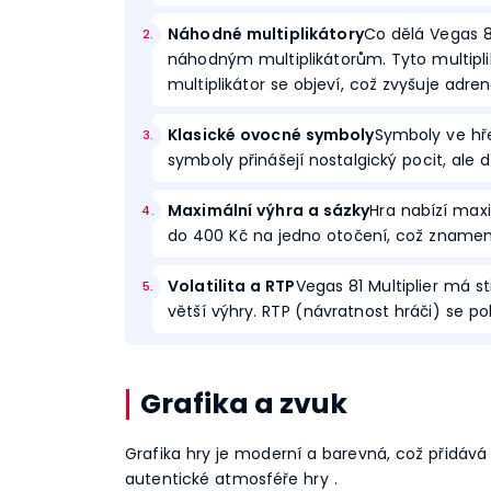
Náhodné multiplikátory
Co dělá Vegas 8
náhodným multiplikátorům. Tyto multiplik
multiplikátor se objeví, což zvyšuje adren
Klasické ovocné symboly
Symboly ve hře
symboly přinášejí nostalgický pocit, al
Maximální výhra a sázky
Hra nabízí maxi
do 400 Kč na jedno otočení, což znamená,
Volatilita a RTP
Vegas 81 Multiplier má s
větší výhry. RTP (návratnost hráči) se po
Grafika a zvuk
Grafika hry je moderní a barevná, což přidává 
autentické atmosféře hry​
.