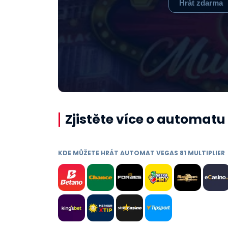
Hrát zdarma
Zjistěte více o automatu
KDE MŮŽETE HRÁT AUTOMAT VEGAS 81 MULTIPLIER