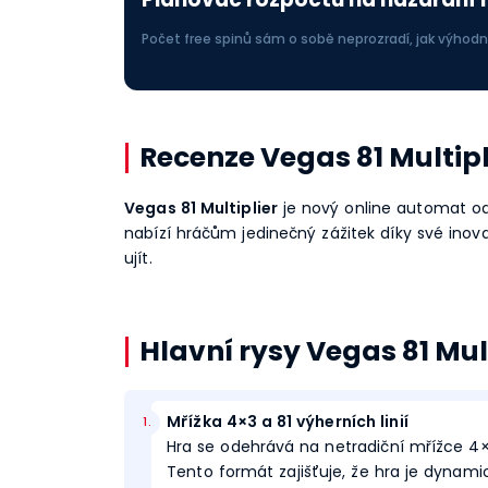
Počet free spinů sám o sobě neprozradí, jak výhodn
Recenze Vegas 81 Multipl
Vegas 81 Multiplier
je nový online automat od
nabízí hráčům jedinečný zážitek díky své inova
ujít.
Hlavní rysy Vegas 81 Mul
Mřížka 4×3 a 81 výherních linií
Hra se odehrává na netradiční mřížce 4×
Tento formát zajišťuje, že hra je dynamic