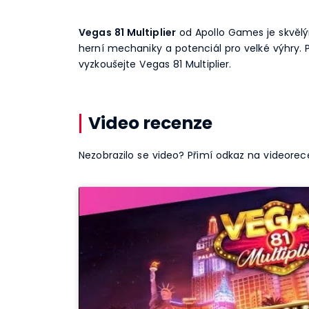
Vegas 81 Multiplier
od Apollo Games je skvělým
herní mechaniky a potenciál pro velké výhry.
vyzkoušejte Vegas 81 Multiplier.
Video recenze
Nezobrazilo se video? Přimí odkaz na videore