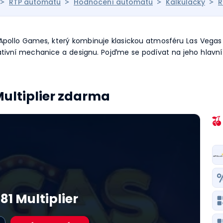
RTP automatu
Hodnocení automatu
Kalkulačky
R
d Apollo Games, který kombinuje klasickou atmosféru Las Vega
tivní mechanice a designu. Pojďme se podívat na jeho hlavní r
ultiplier zdarma
81 Multiplier