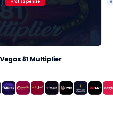
Hrát za peníze
 Vegas 81 Multiplier