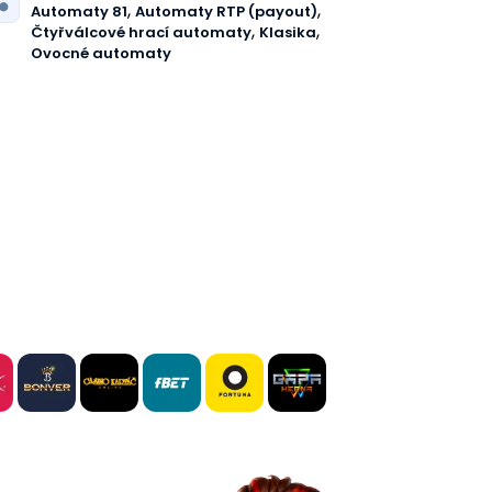
,
,
Automaty 81
Automaty RTP (payout)
,
,
Čtyřválcové hrací automaty
Klasika
Ovocné automaty