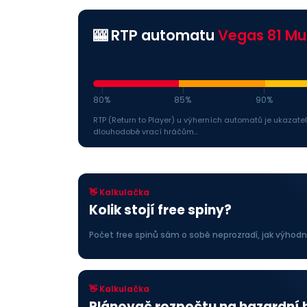
🎰 RTP automatu
Vegas 81 Mul
80%
85%
90%
RTP (Return to Player) u výherních automatů je ukazate
dlouhodobě vrací hráčům…
👋 Kalkulačka
Kolik stojí free spiny?
Počet free spinů sám o sobě neprozradí, jak výhodn
👋 Kalkulačka
Plánovač rozpočtu na hazardní 