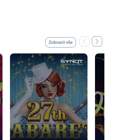
Zobrazit vše