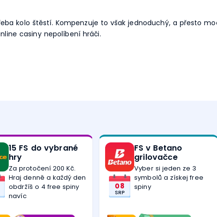
třeba kolo štěstí. Kompenzuje to však jednoduchý, a přesto m
nline casiny nepolíbení hráči.
15 FS do vybrané
FS v Betano
hry
grilovačce
Za protočení 200 Kč.
Vyber si jeden ze 3
Hraj denně a každý den
symbolů a získej free
08
obdržíš o 4 free spiny
spiny
SRP
navíc