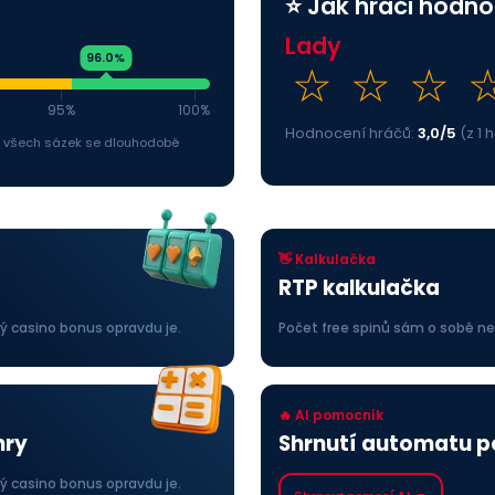
⭐ Jak hráči hodno
Lady
96.0%
☆
☆
☆
95%
100%
Hodnocení hráčů:
3,0/5
(z 1
ást všech sázek se dlouhodobě
👋 Kalkulačka
RTP kalkulačka
ý casino bonus opravdu je.
Počet free spinů sám o sobě ne
🔥 AI pomocník
hry
Shrnutí automatu p
ý casino bonus opravdu je.