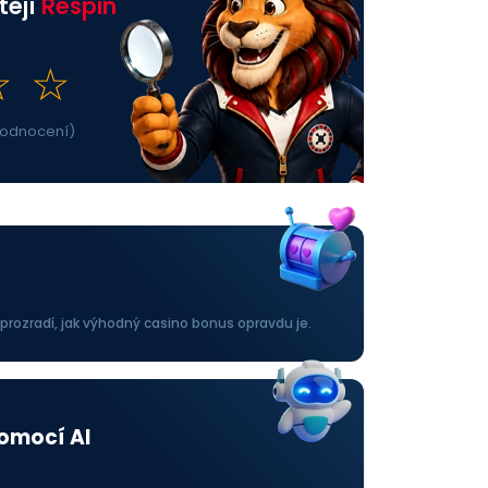
tějí
Respin
☆
☆
 hodnocení)
prozradí, jak výhodný casino bonus opravdu je.
omocí AI