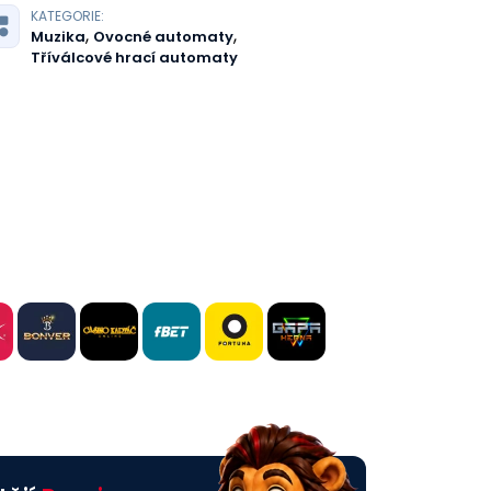
KATEGORIE:
,
,
Muzika
Ovocné automaty
Tříválcové hrací automaty