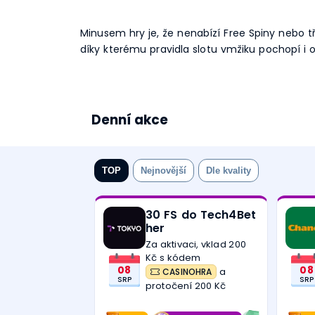
Minusem hry je, že nenabízí Free Spiny nebo 
díky kterému pravidla slotu vmžiku pochopí i o
Denní akce
TOP
Nejnovější
Dle kvality
30 FS do Tech4Bet
her
Za aktivaci, vklad 200
Kč s kódem
08
08
a
CASINOHRA
SRP
SRP
protočení 200 Kč