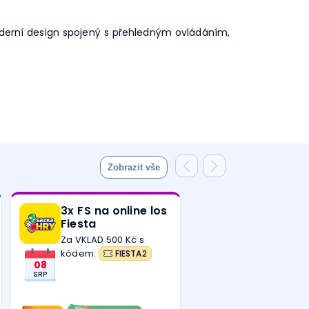
oderní design spojený s přehledným ovládáním,
Zobrazit vše
3x FS na online los
Fiesta
za VKLAD 500 Kč s
kódem:
FIESTA2
08
SRP