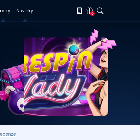
lánky
Novinky
0
ecenze