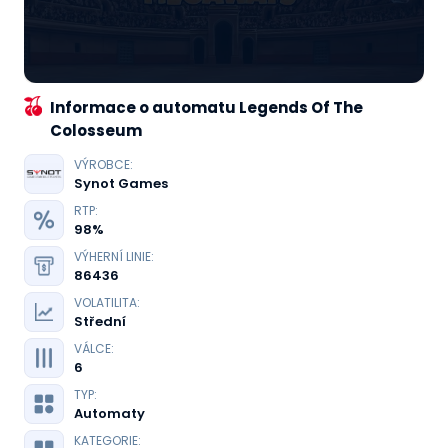
Informace o automatu Legends Of The
Colosseum
VÝROBCE:
Synot Games
RTP:
98%
VÝHERNÍ LINIE:
86436
VOLATILITA:
Střední
VÁLCE:
6
TYP:
Automaty
KATEGORIE: