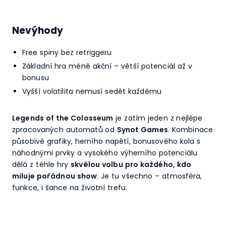
Nevýhody
Free spiny bez retriggeru
Základní hra méně akční – větší potenciál až v
bonusu
Vyšší volatilita nemusí sedět každému
Legends of the Colosseum
je zatím jeden z nejlépe
zpracovaných automatů od
Synot Games
. Kombinace
působivé grafiky, herního napětí, bonusového kola s
náhodnými prvky a vysokého výherního potenciálu
dělá z téhle hry
skvělou volbu pro každého, kdo
miluje pořádnou show
. Je tu všechno – atmosféra,
funkce, i šance na životní trefu.