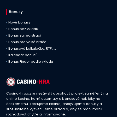
Bonusy
Nové bonusy
Bonus bez vkladu
Bonus za registraci
Bonus pro velké hráče
Bonusová kalkulačka, RTP, …
Kalendář bonusů
Bonus Finder podle vkladu
Casino-hra.cz je nezávislý obsahový projekt zaměřený na
online kasina, herní automaty a bonusové nabídky na
českém trhu. Testujeme kasina, analyzujeme bonusy a
srozumitelně vysvětlujeme pravidla, aby se hráči mohli
rozhodovat chytře a informovaně.