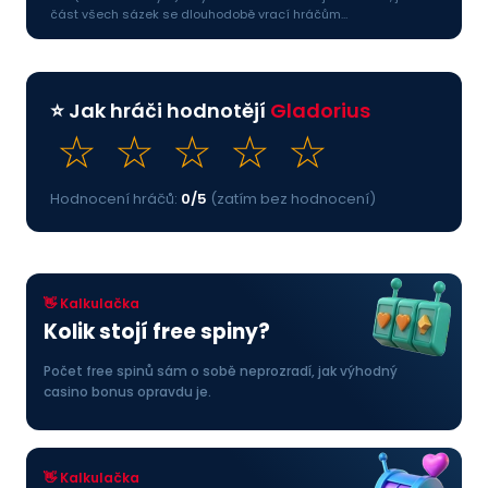
část všech sázek se dlouhodobě vrací hráčům…
⭐ Jak hráči hodnotějí
Gladorius
☆
☆
☆
☆
☆
Hodnocení hráčů:
0/5
(zatím bez hodnocení)
👋 Kalkulačka
Kolik stojí free spiny?
Počet free spinů sám o sobě neprozradí, jak výhodný
casino bonus opravdu je.
👋 Kalkulačka