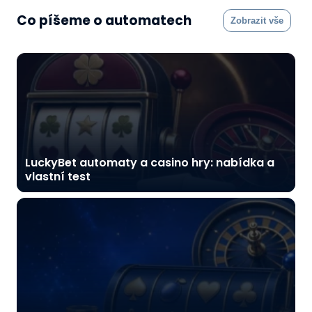
Co píšeme o automatech
Zobrazit vše
LuckyBet automaty a casino hry: nabídka a
vlastní test