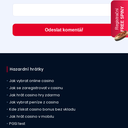
FREE SPINY
Registrační
Hazardní hrátky
Jak vybrat online casino
Jak se zaregistrovat v casinu
Jak hrát casino hry zdarma
Jak vybrat peníze z casina
Kde získat casino bonus bez vkladu
Jak hrát casino v mobilu
PGSI test