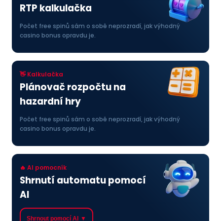
RTP kalkulačka
Počet free spinů sám o sobě neprozradí, jak výhodný
casino bonus opravdu je.
👋 Kalkulačka
Plánovač rozpočtu na
hazardní hry
Počet free spinů sám o sobě neprozradí, jak výhodný
casino bonus opravdu je.
🔥 AI pomocník
Shrnutí automatu pomocí
AI
Shrnout pomocí AI
▼