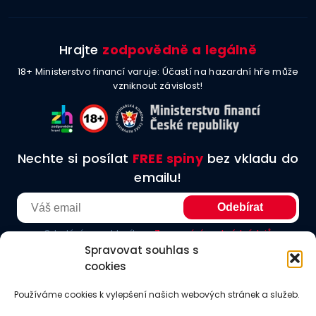
Hrajte
zodpovědně a legálně
18+ Ministerstvo financí varuje: Účastí na hazardní hře může
vzniknout závislost!
Nechte si posílat
FREE spiny
bez vkladu do
emailu!
Odesláním souhlasíte se
Zpracování osobních údajů
Spravovat souhlas s
cookies
O nás
Podmínky užití
Etické principy
Redakční zásady
Používáme cookies k vylepšení našich webových stránek a služeb.
Jak hodnotíme
Odkazy
Kontakt