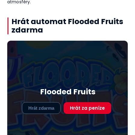
atmosféry.
Hrát automat Flooded Fruits
zdarma
Flooded Fruits
Hrát za peníze
Hrát zdarma