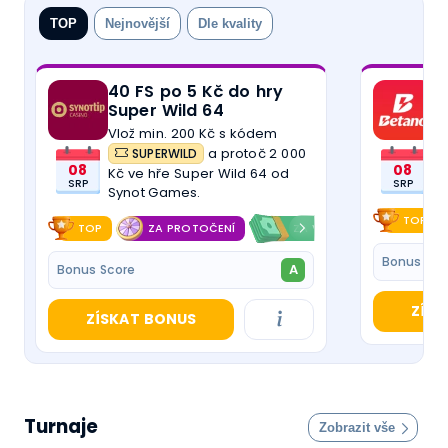
TOP
Nejnovější
Dle kvality
40 FS po 5 Kč do hry
1
Super Wild 64
T
Vlož min. 200 Kč s kódem
Vyzvedni si volné točky v
Ha
a protoč 2 000
SUPERWILD
08
08
Kč ve hře Super Wild 64 od
SRP
SRP
Synot Games.
TOP
TOP
ZA PROTOČENÍ
ZA VKLAD
Bonus Sco
A
Bonus Score
ZÍSK
ZÍSKAT BONUS
Turnaje
Zobrazit vše