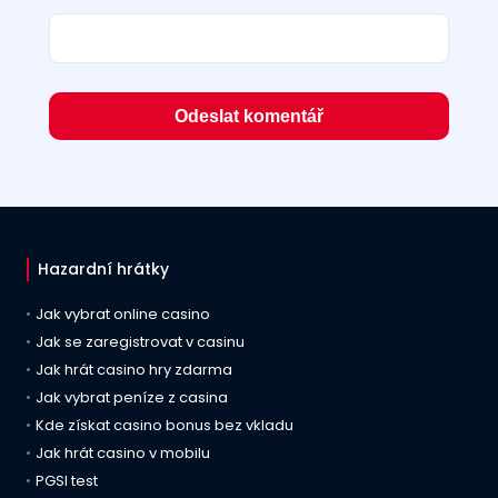
Hazardní hrátky
Jak vybrat online casino
Jak se zaregistrovat v casinu
Jak hrát casino hry zdarma
Jak vybrat peníze z casina
Kde získat casino bonus bez vkladu
Jak hrát casino v mobilu
PGSI test