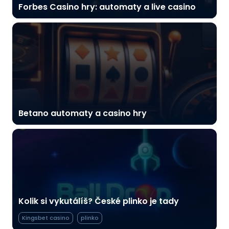
Forbes Casino hry: automaty a live casino
Betano automaty a casino hry
Kolik si vykutálíš? České plinko je tady
Kingsbet casino
plinko