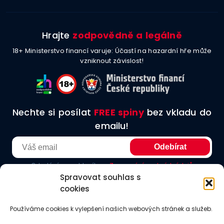
Hrajte
zodpovědně a legálně
18+ Ministerstvo financí varuje: Účastí na hazardní hře může
vzniknout závislost!
Nechte si posílat
FREE spiny
bez vkladu do
emailu!
Odesláním souhlasíte se
Zpracování osobních údajů
Spravovat souhlas s
cookies
O nás
Podmínky užití
Etické principy
Redakční zásady
Používáme cookies k vylepšení našich webových stránek a služeb.
Jak hodnotíme
Odkazy
Kontakt