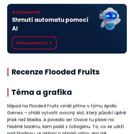
🔥 AI pomocník
Shrnutí automatu pomocí
AI
Shrnout pomocí AI
▼
Recenze Flooded Fruits
Téma a grafika
Nápad na Flooded Fruits vznikl přímo v týmu Apollo
Games – chtěli vytvořit ovocný slot, který působí úplně
jinak než klasika. A povedlo se! Ovoce tu plave na
hladině bazénu, kam padá z tobogánu. To, co se udrží
nad hladinou, je aktivní a přináší výhry. Hra tak