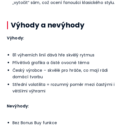
„vytočit“ sám, což ocení fanoušci klasického stylu.
Výhody a nevýhody
Výhody:
81 výherních linií dává hře skvělý rytmus
Přívětivá grafika a čisté ovocné téma
Český výrobce – skvělé pro hráče, co mají rádi
domácí tvorbu
Střední volatilita = rozumný poměr mezi častými i
většími výhrami
Nevýhody:
Bez Bonus Buy funkce