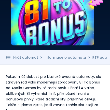
Hrát automat
Informace o automatu
RTP auto
Pokud máš slabost pro klasické ovocné automaty, ale
zároveň rád vidíš modernější zpracování, 81 To Bonus
od Apollo Games by tě mohl bavit. Přináší 4 válce,
oblíbených 81 výherních linií, přímočaré hraní a
bonusové prvky, které tradiční styl příjemně oživují.
Takže – jdeme zjistit, jestli zrovna tenhle slot stojí za