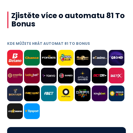
Zjistěte více o automatu 81 To
Bonus
KDE MŮŽETE HRÁT AUTOMAT 81 TO BONUS