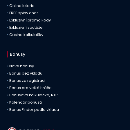
Online loterie
FREE spiny dnes
Exkluzivní promo kódy
Exkluzivní soutěže
Casino kalkulačky
Bonusy
Nové bonusy
Bonus bez vkladu
Bonus za registraci
Bonus pro velké hráče
Bonusová kalkulačka, RTP, …
Kalendář bonusů
Bonus Finder podle vkladu