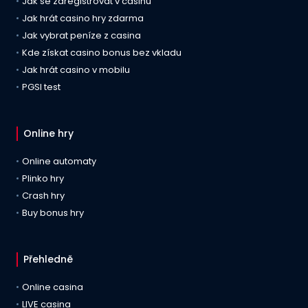
Jak se zaregistrovat v casinu
Jak hrát casino hry zdarma
Jak vybrat peníze z casina
Kde získat casino bonus bez vkladu
Jak hrát casino v mobilu
PGSI test
Online hry
Online automaty
Plinko hry
Crash hry
Buy bonus hry
Přehledně
Online casina
LIVE casina