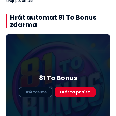
tvoji pozornost.
Hrát automat 81 To Bonus
zdarma
81 To Bonus
Hrát za peníze
Hrát zdarma