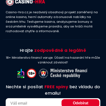
Casino-hra.cz je nezávislý obsahový projekt zaměřený na
online kasina, herní automaty a bonusové nabídky na
českém trhu. Testujeme kasina, analyzujeme bonusy a
srozumitelně vysvětlujeme pravidla, aby se hráči mohli
rozhodovat chytře a informovaně.
Hrajte
zodpovědně a legálně
18+ Ministerstvo financí varuje: Účastí na hazardní hře může
vzniknout závislost!
Nechte si posílat
FREE spiny
bez vkladu do
emailu!