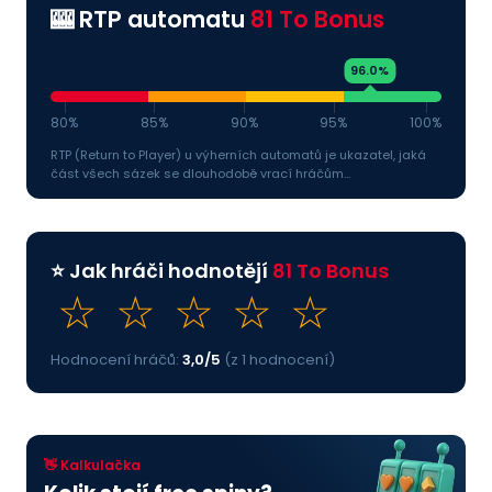
🎰 RTP automatu
81 To Bonus
96.0%
80%
85%
90%
95%
100%
RTP (Return to Player) u výherních automatů je ukazatel, jaká
část všech sázek se dlouhodobě vrací hráčům…
⭐ Jak hráči hodnotějí
81 To Bonus
☆
☆
☆
☆
☆
Hodnocení hráčů:
3,0/5
(z 1 hodnocení)
👋 Kalkulačka