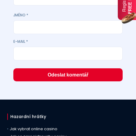
FREE SPINY
Registrační
JMÉNO
*
E-MAIL
*
Hazardní hrátky
Jak vybrat online casino