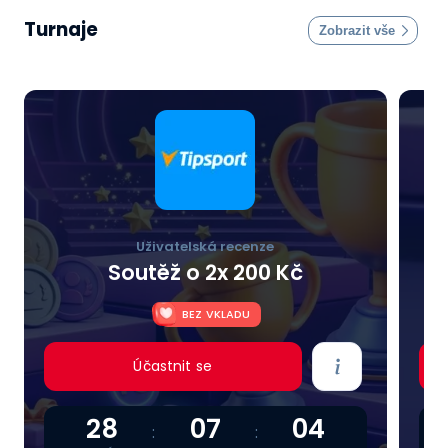
Turnaje
Zobrazit vše
Uživatelská recenze
Soutěž o 2x 200 Kč
BEZ VKLADU
Účastnit se
28
07
04
:
: