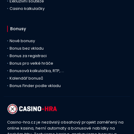
Exkluzivní soutěže
Casino kalkulačky
Bonusy
Nové bonusy
Bonus bez vkladu
Bonus za registraci
Bonus pro velké hráče
Bonusová kalkulačka, RTP, …
Kalendář bonusů
Bonus Finder podle vkladu
Casino-hra.cz je nezávislý obsahový projekt zaměřený na
online kasina, herní automaty a bonusové nabídky na