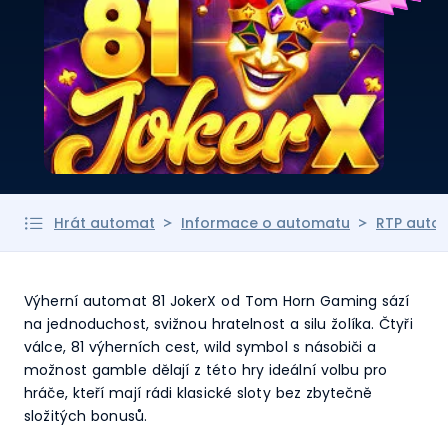
Hrát automat
Informace o automatu
RTP auto
Výherní automat 81 JokerX od Tom Horn Gaming sází
na jednoduchost, svižnou hratelnost a silu žolíka. Čtyři
válce, 81 výherních cest, wild symbol s násobiči a
možnost gamble dělají z této hry ideální volbu pro
hráče, kteří mají rádi klasické sloty bez zbytečně
složitých bonusů.