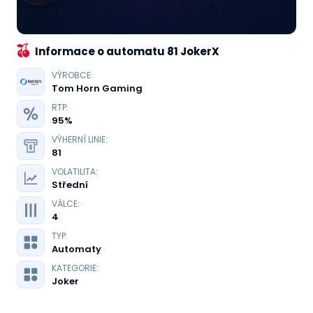
Informace o automatu 81 JokerX
VÝROBCE:
Tom Horn Gaming
RTP:
95%
VÝHERNÍ LINIE:
81
VOLATILITA:
Střední
VÁLCE:
4
TYP:
Automaty
KATEGORIE:
Joker