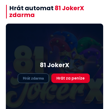
Hrát automat
81 JokerX
zdarma
81 JokerX
Hrát za peníze
Hrát zdarma