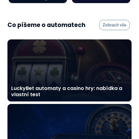
Co píšeme o automatech
Zobrazit vše
LuckyBet automaty a casino hry: nabídka a
vlastní test