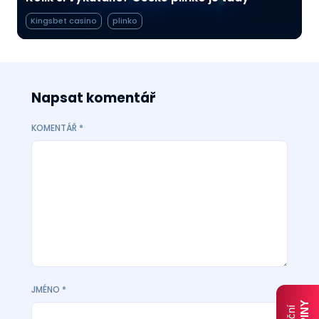
Kingsbet casino
plinko
Napsat komentář
KOMENTÁŘ
*
JMÉNO
*