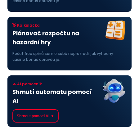
casino bonus opravdu je.
👋 Kalkulačka
Plánovač rozpočtu na
hazardní hry
Počet free spinů sám o sobě neprozradí, jak výhodný
casino bonus opravdu je.
🔥 AI pomocník
Shrnutí automatu pomocí
AI
Shrnout pomocí AI
▼