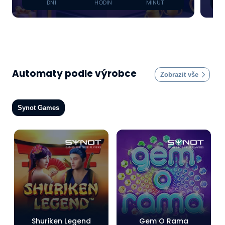
DNÍ
HODIN
MINUT
Automaty podle výrobce
Zobrazit vše
Synot Games
Shuriken Legend
Gem O Rama