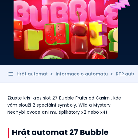
Hrát automat
Informace o automatu
RTP auto
Zkuste kris-kros slot 27 Bubble Fruits od Casimi, kde
vám slouží 2 speciální symboly. Wild a Mystery.
Nechybí ovoce ani multiplikátory x2 nebo x4!
Hrát automat 27 Bubble