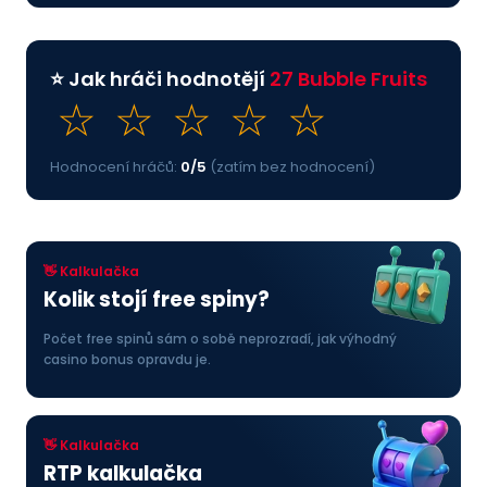
⭐ Jak hráči hodnotějí
27 Bubble Fruits
☆
☆
☆
☆
☆
Hodnocení hráčů:
0/5
(zatím bez hodnocení)
👋 Kalkulačka
Kolik stojí free spiny?
Počet free spinů sám o sobě neprozradí, jak výhodný
casino bonus opravdu je.
👋 Kalkulačka
RTP kalkulačka