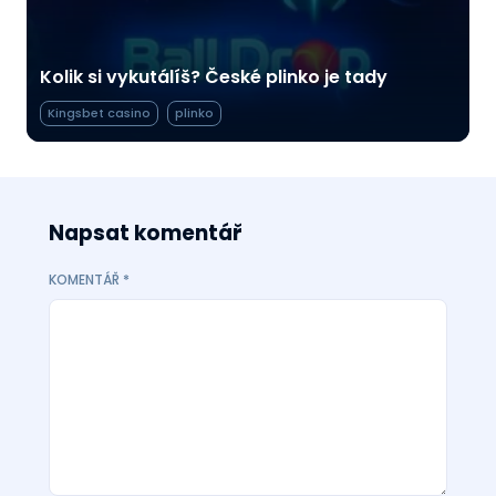
Kolik si vykutálíš? České plinko je tady
Kingsbet casino
plinko
Napsat komentář
KOMENTÁŘ
*