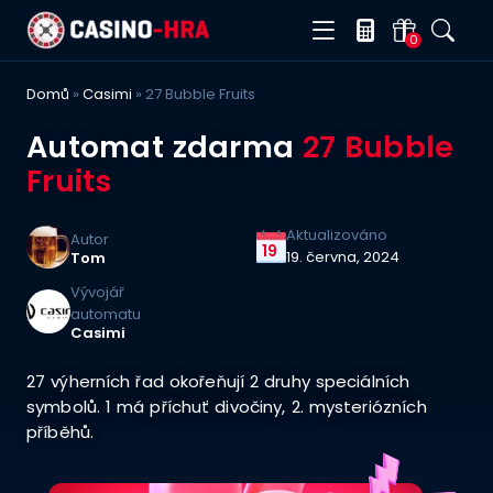
0
Domů
»
Casimi
»
27 Bubble Fruits
Automat zdarma
27 Bubble
Fruits
Aktualizováno
Autor
19
19. června, 2024
Tom
Vývojář
automatu
Casimi
27 výherních řad okořeňují 2 druhy speciálních
symbolů. 1 má příchuť divočiny, 2. mysteriózních
příběhů.