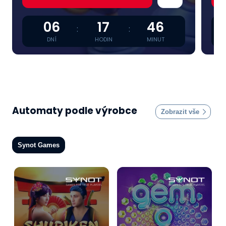
06
17
46
:
:
DNÍ
HODIN
MINUT
Automaty podle výrobce
Zobrazit vše
Synot Games