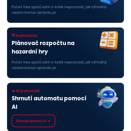
Počet free spinů sám o sobě neprozradí, jak výhodný
casino bonus opravdu je.
👋 Kalkulačka
Plánovač rozpočtu na
hazardní hry
Počet free spinů sám o sobě neprozradí, jak výhodný
casino bonus opravdu je.
🔥 AI pomocník
Shrnutí automatu pomocí
AI
Shrnout pomocí AI
▼