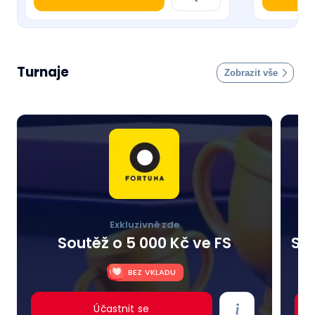
Turnaje
Zobrazit vše
Exkluzivně zde
Soutěž o 5 000 Kč ve FS
Sou
BEZ VKLADU
Účastnit se