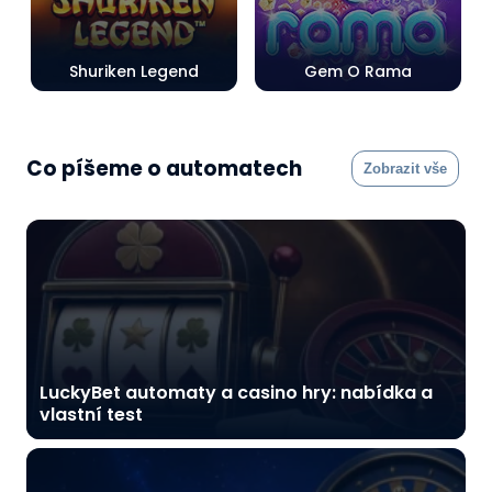
Shuriken Legend
Gem O Rama
Co píšeme o automatech
Zobrazit vše
LuckyBet automaty a casino hry: nabídka a
vlastní test