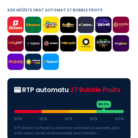
KDE MŮŽETE HRÁT AUTOMAT 27 BUBBLE FRUITS
🎰 RTP automatu
27 Bubble Fruits
96.0%
80%
85%
90%
95%
100%
RTP (Return to Player) u výherních automatů je ukazatel, jaká
část všech sázek se dlouhodobě vrací hráčům…