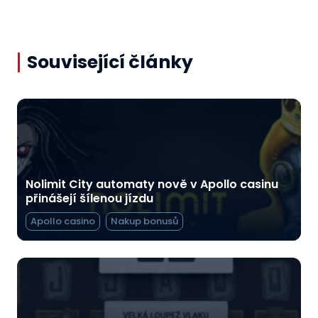
Související články
Nolimit City automaty nově v Apollo casinu
přinášejí šílenou jízdu
Apollo casino
Nakup bonusů