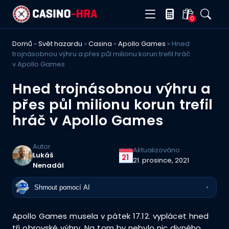
0
Domů
»
Svět hazardu
»
Casina
»
Apollo Games
»
Hned
trojnásobnou výhru a přes půl milionu korun trefil hráč
v Apollo Games
Hned trojnásobnou výhru a
přes půl milionu korun trefil
hráč v Apollo Games
Autor
Aktualizováno
Lukáš
21
21. prosince, 2021
Nenadál
Shrnout pomocí AI
▼
Apollo Games musela v pátek 17.12. vyplácet hned
tři obrovské výhry. Na tom by nebylo nic divného,