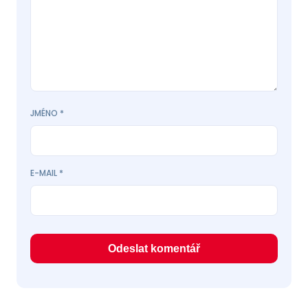
JMÉNO
*
E-MAIL
*