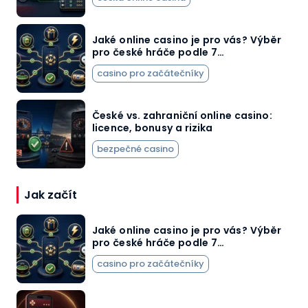
Jaké online casino je pro vás? Výběr
pro české hráče podle 7…
casino pro začátečníky
České vs. zahraniční online casino:
licence, bonusy a rizika
bezpečné casino
Jak začít
Jaké online casino je pro vás? Výběr
pro české hráče podle 7…
casino pro začátečníky