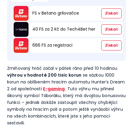
FS v Betano grilovačce
Získat
40 FS za 2 Kč do Tech4Bet her
Získat
666 FS za registraci
Získat
Zmiňovaný hráč začal v pátek ráno před 10 hodinou
výhrou v hodnotě 200 tisíc korun
se sázkou 1000
korun na oblíbeném hracím automatu Hunter’s Dream
2 od společnosti
E-gaming
. Tuto výhru mu přinesl
šikovný symbol Táboráku, který má dvojitou bonusovou
funkci – jednak dokáže zastoupit všechny chybějící
symboly na hracím poli a potom ještě vynásobí výhru
na všech kombinacích, které jste s jeho pomocí
sestavili.