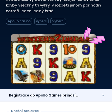
kdyby všechny tři výhry, v rozpětí jenom pár hodin
netrefil jeden jediný hráč
Apollo casino
výherc
Výherci
Registrace do Apollo Games přináší pěkný bonus
Dnešní top akce