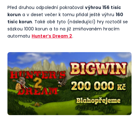
Před druhou odpolední pokračoval
výhrou 156 tisíc
korun
a v deset večer k tomu přidal ještě výhru
160
tisíc korun
. Také obě tyto (následující) hry roztočil se
sázkou 1000 korun a to na již zmiňovaném hracím
automatu
Hunter’s Dream 2
.