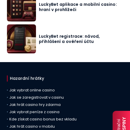
LuckyBet aplikace a mobilní casino:
hraní v prohlížeči
LuckyBet registrace: návod,
přihlášení a ověření účtu
Hazardní hrátky
Jak vybrat online casino
Jak se zaregistrovat v casinu
Jak hrát casino hry zdarma
Jak vybrat peníze z casina
Kde získat casino bonus bez vkladu
FREE SPINY
Registrační
Jak hrát casino v mobilu