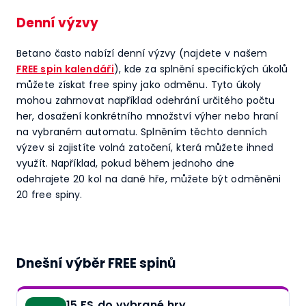
Denní výzvy
Betano často nabízí denní výzvy (najdete v našem
FREE spin kalendáři
), kde za splnění specifických úkolů
můžete získat free spiny jako odměnu. Tyto úkoly
mohou zahrnovat například odehrání určitého počtu
her, dosažení konkrétního množství výher nebo hraní
na vybraném automatu. Splněním těchto denních
výzev si zajistíte volná zatočení, která můžete ihned
využít. Například, pokud během jednoho dne
odehrajete 20 kol na dané hře, můžete být odměněni
20 free spiny.
Dnešní výběr FREE spinů
15 FS do vybrané hry