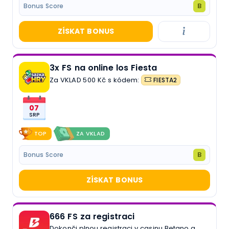
B
Bonus Score
ZÍSKAT BONUS
3x FS na online los Fiesta
za VKLAD 500 Kč s kódem:
FIESTA2
07
SRP
TOP
ZA VKLAD
B
Bonus Score
ZÍSKAT BONUS
666 FS za registraci
Dokonči plnou registraci v casinu Betano a