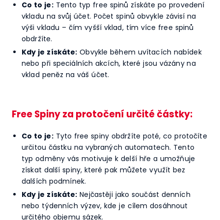
Co to je:
Tento typ free spinů získáte po provedení
vkladu na svůj účet. Počet spinů obvykle závisí na
výši vkladu – čím vyšší vklad, tím více free spinů
obdržíte.
Kdy je získáte:
Obvykle během uvítacích nabídek
nebo při speciálních akcích, které jsou vázány na
vklad peněz na váš účet.
Free Spiny za protočení určité částky:
Co to je:
Tyto free spiny obdržíte poté, co protočíte
určitou částku na vybraných automatech. Tento
typ odměny vás motivuje k delší hře a umožňuje
získat další spiny, které pak můžete využít bez
dalších podmínek.
Kdy je získáte:
Nejčastěji jako součást denních
nebo týdenních výzev, kde je cílem dosáhnout
určitého objemu sázek.