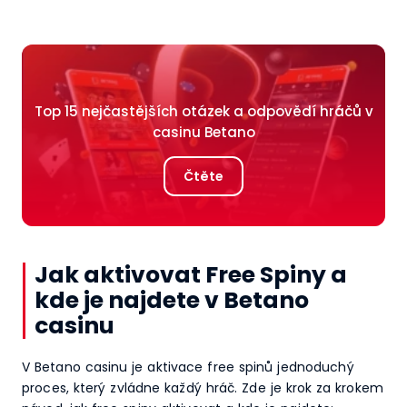
Top 15 nejčastějších otázek a odpovědí hráčů v
casinu Betano
Čtěte
Jak aktivovat Free Spiny a
kde je najdete v Betano
casinu
V Betano casinu je aktivace free spinů jednoduchý
proces, který zvládne každý hráč. Zde je krok za krokem