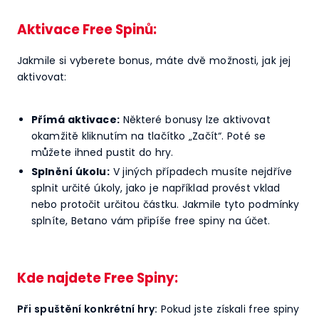
Aktivace Free Spinů:
Jakmile si vyberete bonus, máte dvě možnosti, jak jej
aktivovat:
Přímá aktivace:
Některé bonusy lze aktivovat
okamžitě kliknutím na tlačítko „Začít“. Poté se
můžete ihned pustit do hry.
Splnění úkolu:
V jiných případech musíte nejdříve
splnit určité úkoly, jako je například provést vklad
nebo protočit určitou částku. Jakmile tyto podmínky
splníte, Betano vám připíše free spiny na účet.
Kde najdete Free Spiny:
Při spuštění konkrétní hry:
Pokud jste získali free spiny