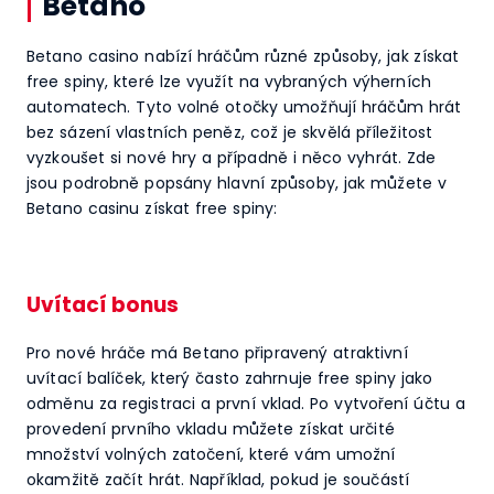
Betano
Betano casino nabízí hráčům různé způsoby, jak získat
free spiny, které lze využít na vybraných výherních
automatech. Tyto volné otočky umožňují hráčům hrát
bez sázení vlastních peněz, což je skvělá příležitost
vyzkoušet si nové hry a případně i něco vyhrát. Zde
jsou podrobně popsány hlavní způsoby, jak můžete v
Betano casinu získat free spiny:
Uvítací bonus
Pro nové hráče má Betano připravený atraktivní
uvítací balíček, který často zahrnuje free spiny jako
odměnu za registraci a první vklad. Po vytvoření účtu a
provedení prvního vkladu můžete získat určité
množství volných zatočení, které vám umožní
okamžitě začít hrát. Například, pokud je součástí