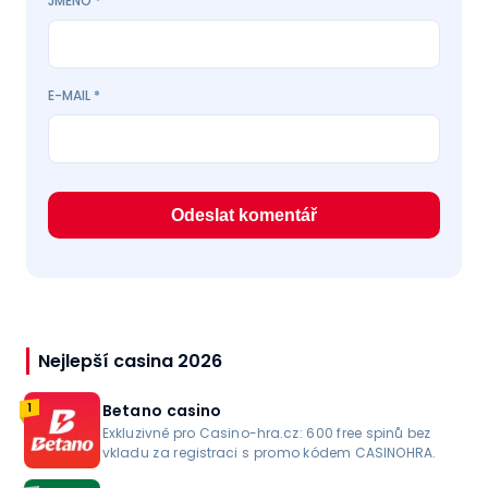
JMÉNO
*
E-MAIL
*
Nejlepší casina 2026
1
Betano casino
Exkluzivně pro Casino-hra.cz: 600 free spinů bez
vkladu za registraci s promo kódem CASINOHRA.