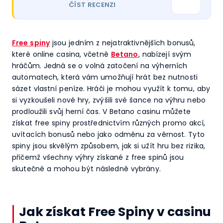
ČÍST RECENZI
Free spiny
jsou jedním z nejatraktivnějších bonusů,
které online casina, včetně
Betano
, nabízejí svým
hráčům. Jedná se o volná zatočení na výherních
automatech, která vám umožňují hrát bez nutnosti
sázet vlastní peníze. Hráči je mohou využít k tomu, aby
si vyzkoušeli nové hry, zvýšili své šance na výhru nebo
prodloužili svůj herní čas. V Betano casinu můžete
získat free spiny prostřednictvím různých promo akcí,
uvítacích bonusů nebo jako odměnu za věrnost. Tyto
spiny jsou skvělým způsobem, jak si užít hru bez rizika,
přičemž všechny výhry získané z free spinů jsou
skutečné a mohou být následně vybrány.
Jak získat Free Spiny v casinu