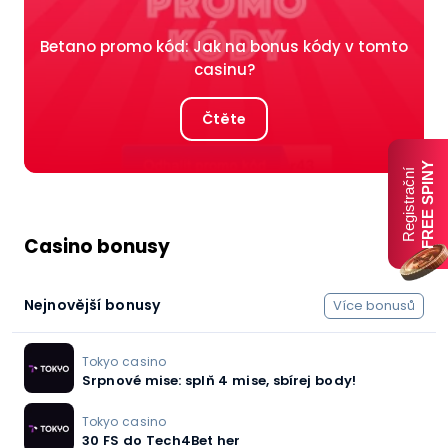
Betano promo kód: Jak na bonus kódy v tomto
casinu?
Čtěte
FREE SPINY
Registrační
Casino bonusy
Nejnovější bonusy
Více bonusů
Tokyo casino
Srpnové mise: splň 4 mise, sbírej body!
Tokyo casino
30 FS do Tech4Bet her