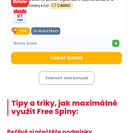
zadej kód
CASINO
07
SRP
TOP
ZA REGISTRACI
A
Bonus Score
ZÍSKAT BONUS
Zobrazit více bonusů
Tipy a triky, jak maximálně
využít Free Spiny:
Pečlivě si přečtěte podmínky