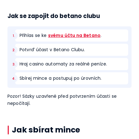
Jak se zapojit do betano clubu
Přihlas se ke
svému účtu na Betano
.
Potvrď účast v Betano Clubu.
Hraj casino automaty za reálné peníze.
Sbírej mince a postupuj po úrovních.
Pozor! Sázky uzavřené před potvrzením účasti se
nepočítají.
Jak sbírat mince