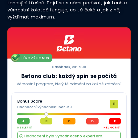
tancující třešně. Pojď se s námi podívat, jak tenhle
věrnostní kolotoč funguje, co tě čeká a jak z něj
vyždímat maximum.
FÉROVÝ BONUS
Cashback
,
VIP club
Betano club: každý spin se počítá
Věrnostní program, který tě odmění za každé zatočení
Bonus Score
B
Hodnocení výhodnosti bonusu
A
B
C
D
E
NEJLEPŠÍ
NEJHORŠÍ
Hodnocení bylo vyhodnoceno expertem.