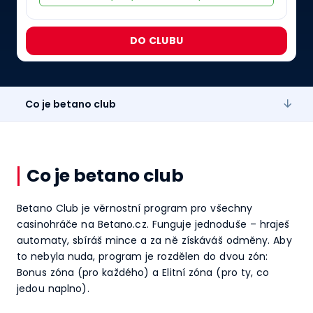
DO CLUBU
Co je betano club
Co je betano club
Betano Club je věrnostní program pro všechny
casinohráče na Betano.cz. Funguje jednoduše – hraješ
automaty, sbíráš mince a za ně získáváš odměny. Aby
to nebyla nuda, program je rozdělen do dvou zón:
Bonus zóna (pro každého) a Elitní zóna (pro ty, co
jedou naplno).