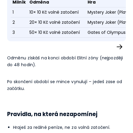
Milník
Odměna
Hra
1
10× 10 Kč volné zatočení
Mystery Joker (Play’n
2
20× 10 Kč volné zatočení
Mystery Joker (Play’n
3
50× 10 Kč volné zatočení
Gates of Olympus (P
→
Odměnu získáš na konci období Elitní zóny (nejpozději
do 48 hodin).
Po skončení období se mince vynulují – jedeš zase od
začátku.
Pravidla, na která nezapomínej
Hraješ za reálné peníze, ne za volná zatočení.