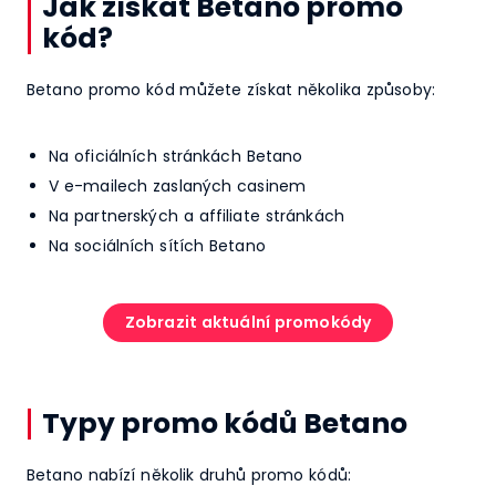
Jak získat Betano promo
kód?
Betano promo kód můžete získat několika způsoby:
Na oficiálních stránkách Betano
V e-mailech zaslaných casinem
Na partnerských a affiliate stránkách
Na sociálních sítích Betano
Zobrazit aktuální promokódy
Typy promo kódů Betano
Betano nabízí několik druhů promo kódů: