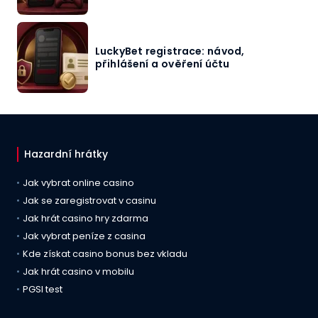
LuckyBet registrace: návod,
přihlášení a ověření účtu
Hazardní hrátky
Jak vybrat online casino
Jak se zaregistrovat v casinu
Jak hrát casino hry zdarma
Jak vybrat peníze z casina
Kde získat casino bonus bez vkladu
Jak hrát casino v mobilu
PGSI test