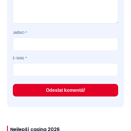
JMÉNO
*
E-MAIL
*
Nejlepší casina 2026