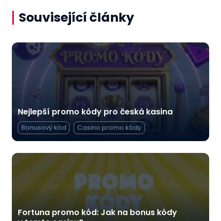
Související články
Nejlepší promo kódy pro česká kasina
Bonusový kód
Casino promo kódy
Fortuna promo kód: Jak na bonus kódy