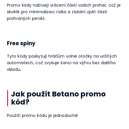
Promo kódy nabízejí vrácení části vašich proher, což je
skvělé pro minimalizaci rizika a získání zpět části
prohraných peněz.
Free spiny
Tyto kódy poskytují hráčům volné otočky na určitých
automatech, což zvyšuje šanci na výhru bez dalšího
vkladu.
Jak použít Betano promo
kód?
Použití promo kódu je jednoduché: