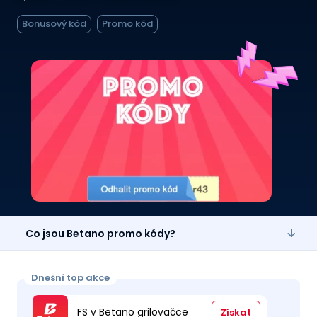
Bonusový kód
Promo kód
Co jsou Betano promo kódy?
Dnešní top akce
FS v Betano grilovačce
Získat