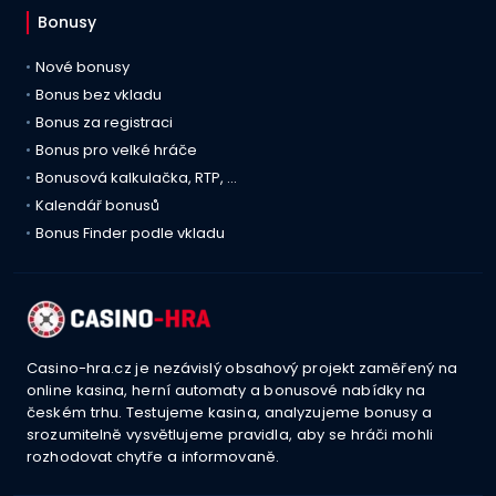
Bonusy
Nové bonusy
Bonus bez vkladu
Bonus za registraci
Bonus pro velké hráče
Bonusová kalkulačka, RTP, …
Kalendář bonusů
Bonus Finder podle vkladu
Casino-hra.cz je nezávislý obsahový projekt zaměřený na
online kasina, herní automaty a bonusové nabídky na
českém trhu. Testujeme kasina, analyzujeme bonusy a
srozumitelně vysvětlujeme pravidla, aby se hráči mohli
rozhodovat chytře a informovaně.