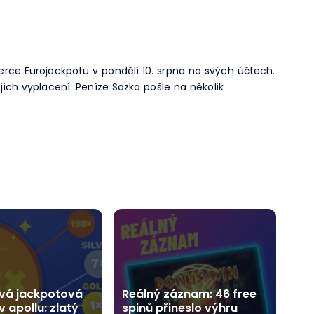
rce Eurojackpotu v pondělí 10. srpna na svých účtech.
jich vyplacení. Peníze Sazka pošle na několik
vá jackpotová
Reálný záznam: 46 free
 apollu: zlatý
spinů přineslo výhru