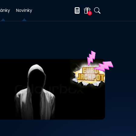
lánky
Novinky
0