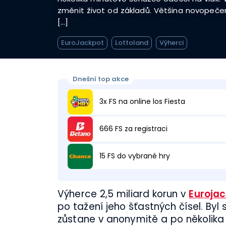
změnit život od základů. Většina novopečen
[…]
EuroJackpot
Lottoland
Výherci
Dnešní top akce
3x FS na online los Fiesta
666 FS za registraci
15 FS do vybrané hry
Výherce 2,5 miliard korun v
Euroja
po tažení jeho šťastných čísel. Byl s
zůstane v anonymitě a po několika