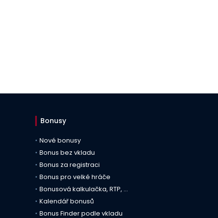
Bonusy
Nové bonusy
Bonus bez vkladu
Bonus za registraci
Bonus pro velké hráče
Bonusová kalkulačka, RTP, …
Kalendář bonusů
Bonus Finder podle vkladu