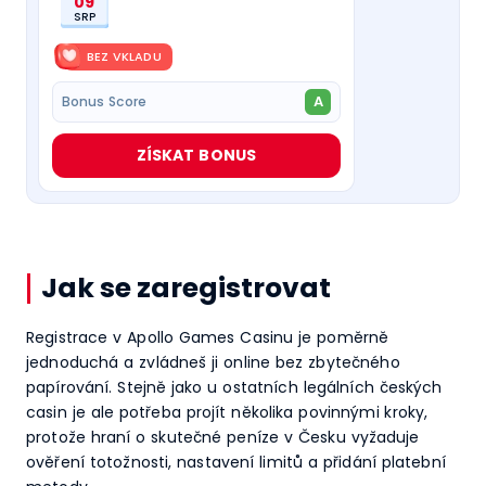
09
SRP
BEZ VKLADU
A
Bonus Score
ZÍSKAT BONUS
Jak se zaregistrovat
Registrace v Apollo Games Casinu je poměrně
jednoduchá a zvládneš ji online bez zbytečného
papírování. Stejně jako u ostatních legálních českých
casin je ale potřeba projít několika povinnými kroky,
protože hraní o skutečné peníze v Česku vyžaduje
ověření totožnosti, nastavení limitů a přidání platební