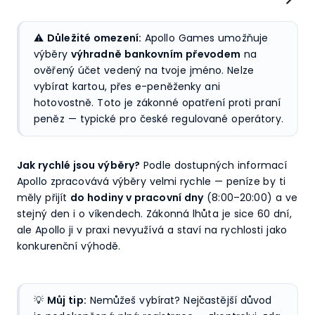
⚠️
Důležité omezení:
Apollo Games umožňuje
výběry
výhradně bankovním převodem
na
ověřený účet vedený na tvoje jméno. Nelze
vybírat kartou, přes e-peněženky ani
hotovostně. Toto je zákonné opatření proti praní
peněz — typické pro české regulované operátory.
Jak rychlé jsou výběry?
Podle dostupných informací
Apollo zpracovává výběry velmi rychle — peníze by ti
měly přijít
do hodiny v pracovní dny
(8:00–20:00) a ve
stejný den i o víkendech. Zákonná lhůta je sice 60 dní,
ale Apollo ji v praxi nevyužívá a staví na rychlosti jako
konkurenční výhodě.
💡
Můj tip:
Nemůžeš vybírat? Nejčastější důvod