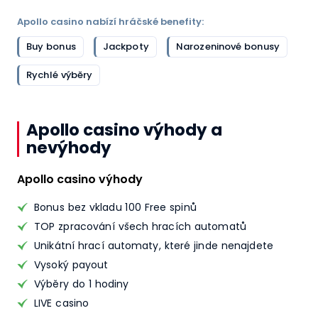
Apollo casino nabízí hráčské benefity:
Buy bonus
Jackpoty
Narozeninové bonusy
Rychlé výběry
Apollo casino výhody a
nevýhody
Apollo casino výhody
Bonus bez vkladu 100 Free spinů
TOP zpracování všech hracích automatů
Unikátní hrací automaty, které jinde nenajdete
Vysoký payout
Výběry do 1 hodiny
LIVE casino