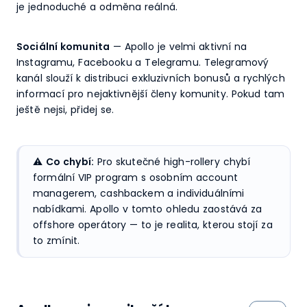
je jednoduché a odměna reálná.
Sociální komunita
— Apollo je velmi aktivní na
Instagramu, Facebooku a Telegramu. Telegramový
kanál slouží k distribuci exkluzivních bonusů a rychlých
informací pro nejaktivnější členy komunity. Pokud tam
ještě nejsi, přidej se.
⚠️
Co chybí:
Pro skutečné high-rollery chybí
formální VIP program s osobním account
managerem, cashbackem a individuálními
nabídkami. Apollo v tomto ohledu zaostává za
offshore operátory — to je realita, kterou stojí za
to zmínit.