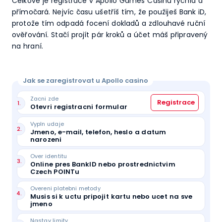
Celkově je registrace v Apollo Games Casinu rychlá a
přímočará. Nejvíc času ušetříš tím, že použiješ Bank iD,
protože tím odpadá focení dokladů a zdlouhavé ruční
ověřování. Stačí projít pár kroků a účet máš připravený
na hraní.
Jak se zaregistrovat u Apollo casino
Zacni zde
Registrace
Otevri registracni formular
Vypln udaje
Jmeno, e-mail, telefon, heslo a datum
narozeni
Over identitu
Online pres BankID nebo prostrednictvim
Czech POINTu
Overeni platebni metody
Musis si k uctu pripojit kartu nebo ucet na sve
jmeno
Nastav limity