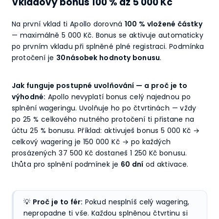
Vkladový bonus 100 % až 5 000 Kč
Na první vklad ti Apollo dorovná
100 % vložené částky
— maximálně 5 000 Kč. Bonus se aktivuje automaticky
po prvním vkladu při splněné plné registraci. Podmínka
protočení je
30násobek hodnoty bonusu
.
Jak funguje postupné uvolňování — a proč je to
výhodné:
Apollo nevyplatí bonus celý najednou po
splnění wageringu. Uvolňuje ho po čtvrtinách — vždy
po 25 % celkového nutného protočení ti přistane na
účtu 25 % bonusu. Příklad: aktivuješ bonus 5 000 Kč →
celkový wagering je 150 000 Kč → po každých
prosázených 37 500 Kč dostaneš 1 250 Kč bonusu.
Lhůta pro splnění podmínek je
60 dní
od aktivace.
💡
Proč je to fér:
Pokud nesplníš celý wagering,
nepropadne ti vše. Každou splněnou čtvrtinu si