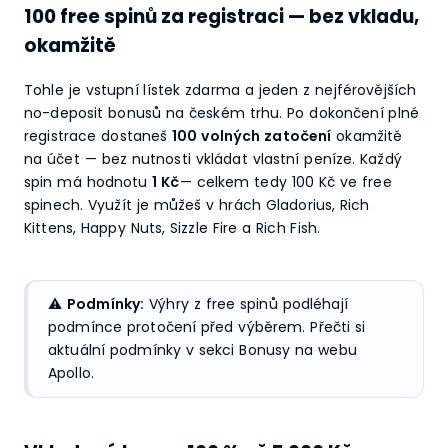
100 free spinů za registraci — bez vkladu,
okamžitě
Tohle je vstupní lístek zdarma a jeden z nejférovějších
no-deposit bonusů na českém trhu. Po dokončení plné
registrace dostaneš
100 volných zatočení
okamžitě
na účet — bez nutnosti vkládat vlastní peníze. Každý
spin má hodnotu
1 Kč
— celkem tedy 100 Kč ve free
spinech. Využít je můžeš v hrách Gladorius, Rich
Kittens, Happy Nuts, Sizzle Fire a Rich Fish.
⚠️
Podmínky:
Výhry z free spinů podléhají
podmínce protočení před výběrem. Přečti si
aktuální podmínky v sekci Bonusy na webu
Apollo.