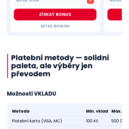
D
Bonus Score
Bonus Sco
ZÍSKAT BONUS
DETAIL BONUSU
Platební metody — solidní
paleta, ale výběry jen
převodem
Možnosti VKLADU
Metoda
Min. vklad
Max. vk
Platební karta (VISA, MC)
100 Kč
500 000