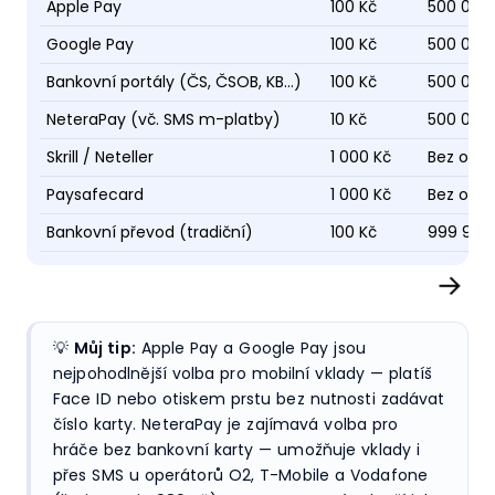
Apple Pay
100 Kč
500 000
Google Pay
100 Kč
500 000
Bankovní portály (ČS, ČSOB, KB…)
100 Kč
500 000
NeteraPay (vč. SMS m-platby)
10 Kč
500 000
Skrill / Neteller
1 000 Kč
Bez ome
Paysafecard
1 000 Kč
Bez ome
Bankovní převod (tradiční)
100 Kč
999 999
→
💡
Můj tip:
Apple Pay a Google Pay jsou
nejpohodlnější volba pro mobilní vklady — platíš
Face ID nebo otiskem prstu bez nutnosti zadávat
číslo karty. NeteraPay je zajímavá volba pro
hráče bez bankovní karty — umožňuje vklady i
přes SMS u operátorů O2, T-Mobile a Vodafone