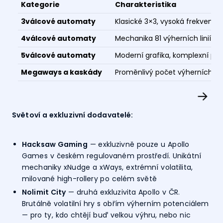
Kategorie
Charakteristika
3válcové automaty
Klasické 3×3, vysoká frekvence
4válcové automaty
Mechanika 81 výherních linií, r
5válcové automaty
Moderní grafika, komplexní příb
Megaways a kaskády
Proměnlivý počet výherních ce
→
Světoví a exkluzivní dodavatelé:
Hacksaw Gaming
— exkluzivně pouze u Apollo
Games v českém regulovaném prostředí. Unikátní
mechaniky xNudge a xWays, extrémní volatilita,
milované high-rollery po celém světě
Nolimit City
— druhá exkluzivita Apollo v ČR.
Brutálně volatilní hry s obřím výherním potenciálem
— pro ty, kdo chtějí buď velkou výhru, nebo nic