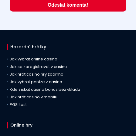
Hazardní hrátky
Jak vybrat online casino
Jak se zaregistrovat v casinu
Jak hrát casino hry zdarma
Jak vybrat peníze z casina
Kde získat casino bonus bez vkladu
Jak hrát casino v mobilu
PGSI test
Online hry