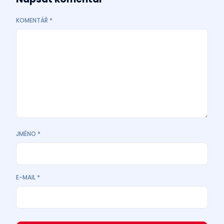
KOMENTÁŘ
*
JMÉNO
*
E-MAIL
*