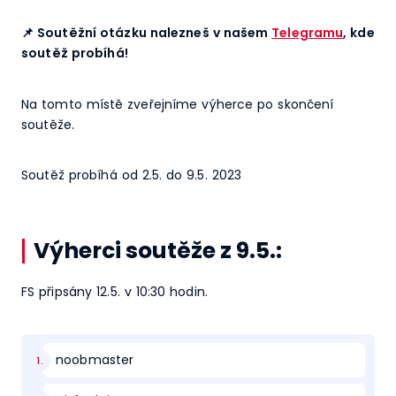
📌 Soutěžní otázku nalezneš v našem
Telegramu
, kde
soutěž probíhá!
Na tomto místě zveřejníme výherce po skončení
soutěže.
Soutěž probíhá od 2.5. do 9.5. 2023
Výherci soutěže z 9.5.:
FS připsány 12.5. v 10:30 hodin.
noobmaster