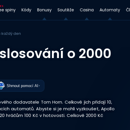
ee spiny
Kódy
Bonusy
Soutěže
Casina
Automaty
Č
č každý den
 slosování o 2000
Shrnout pomocí AI
▼
ého dodavatele Tom Horn. Celkově jich přidají 10,
acích automatů. Abyste si je mohli vyzkoušet, Apollo
 20 hráčům 100 Kč v hotovosti. Celkově 2000 Kč