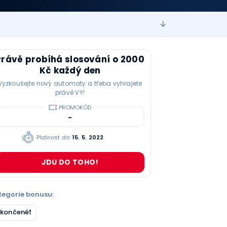
Právě probíhá slosování o 2000
Kč každý den
Vyzkoušejte nový automaty a třeba vyhrajete
právě VY!
PROMOKÓD
-
Platnost do:
15. 5. 2022
JDU DO TOHO!
tegorie bonusu:
končené❗️