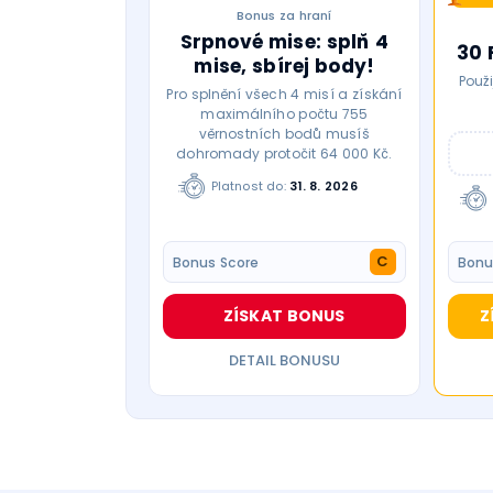
Bonus za hraní
Srpnové mise: splň 4
30 
mise, sbírej body!
Použi
Pro splnění všech 4 misí a získání
maximálního počtu 755
věrnostních bodů musíš
dohromady protočit 64 000 Kč.
Platnost do:
31. 8. 2026
C
Bonus Score
Bonu
ZÍSKAT BONUS
Z
DETAIL BONUSU