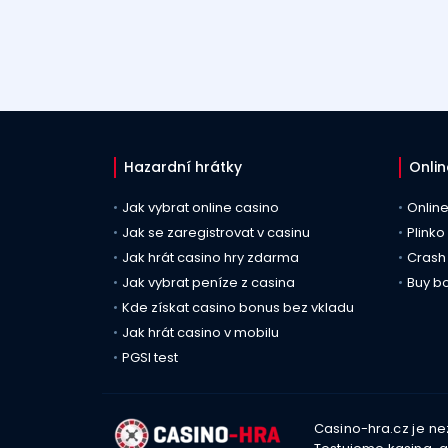
Hazardní hrátky
Onlin
Jak vybrat online casino
Onlin
Jak se zaregistrovat v casinu
Plinko
Jak hrát casino hry zdarma
Crash
Jak vybrat peníze z casina
Buy b
Kde získat casino bonus bez vkladu
Jak hrát casino v mobilu
PGSI test
Casino-hra.cz je ne