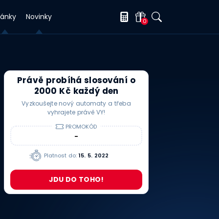
lánky
Novinky
0
Právě probíhá slosování o
2000 Kč každý den
Vyzkoušejte nový automaty a třeba
vyhrajete právě VY!
PROMOKÓD
-
Platnost do:
15. 5. 2022
JDU DO TOHO!