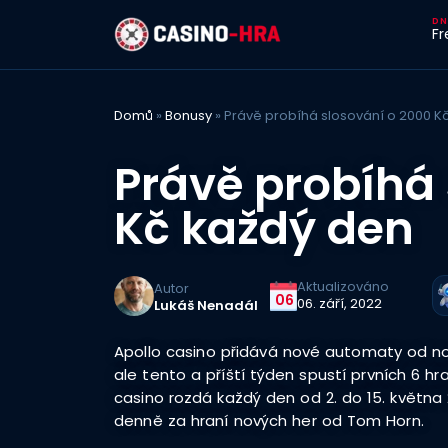
Fr
Domů
»
Bonusy
»
Právě probíhá slosování o 2000 K
Právě probíhá
Kč každý den
Aktualizováno
Autor
06
06. září, 2022
Lukáš Nenadál
Apollo casino přidává nové automaty od nov
ale tento a příští týden spustí prvních 6 hr
casino rozdá každý den od 2. do 15. května
denně za hraní nových her od Tom Horn.