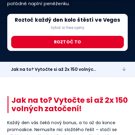
pořádně naplní peněženku.
Roztoč každý den kolo štěstí ve Vegas
Vytoč si free spiny
ROZTOČ TO
Jak na to? Vytočte si až 2x 150 volných zatočení!
Jak na to? Vytočte si až 2x 150
volných zatočení!
Každý den vás čeká nový bonus, a to až do konce
promoakce. Nemusíte nic složitého řešit – stačí se