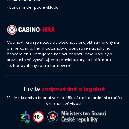
Kalendář bonusů
Bonus Finder podle vkladu
Casino-hra.cz je nezávislý obsahový projekt zaměřený na
online kasina, herní automaty a bonusové nabídky na
českém trhu. Testujeme kasina, analyzujeme bonusy a
srozumitelně vysvětlujeme pravidla, aby se hráči mohli
rozhodovat chytře a informovaně.
Hrajte
zodpovědně a legálně
18+ Ministerstvo financí varuje: Účastí na hazardní hře může
vzniknout závislost!