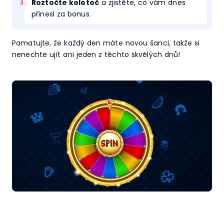
Roztočte kolotoč
a zjistěte, co vám dnes
přinesl za bonus.
Pamatujte, že každý den máte novou šanci, takže si
nenechte ujít ani jeden z těchto skvělých dnů!