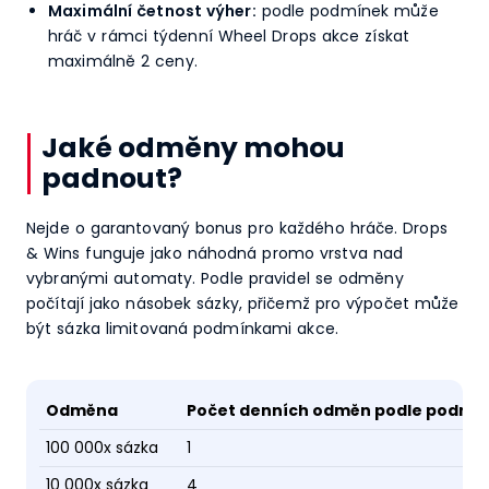
Maximální četnost výher:
podle podmínek může
hráč v rámci týdenní Wheel Drops akce získat
maximálně 2 ceny.
Jaké odměny mohou
padnout?
Nejde o garantovaný bonus pro každého hráče. Drops
& Wins funguje jako náhodná promo vrstva nad
vybranými automaty. Podle pravidel se odměny
počítají jako násobek sázky, přičemž pro výpočet může
být sázka limitovaná podmínkami akce.
Odměna
Počet denních odměn podle podmí
100 000x sázka
1
10 000x sázka
4