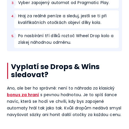
Vyber zapojený automat od Pragmatic Play.
Hraj za reálné peníze a sleduj, jestli se ti při
kvalifikačních otočkách objeví dílky kola.
Po nasbírání tří dílků roztoč Wheel Drop kolo a
získej náhodnou odměnu.
Vyplatí se Drops & Wins
sledovat?
Ano, ale ber ho správně: není to náhrada za klasický
bonus za hraní
s pevnou hodnotou. Je to spíš šance
navíc, která se hodí ve chvíli, kdy bys zapojené
automaty hrál tak jako tak. Kvůli dropům nedává smysl
navyšovat sázky ani honit další otočky za každou cenu.