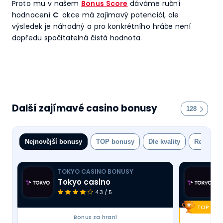
Proto mu v našem
Bonus Score
dáváme ruční
hodnocení
C
: akce má zajímavý potenciál, ale
výsledek je náhodný a pro konkrétního hráče není
dopředu spočitatelná čistá hodnota.
Další zajímavé casino bonusy
128
Nejnovější bonusy
TOP bonusy
Dle kvality
Registra
TOKYO CASINO BONUSY
Tokyo casino
4.3 / 5
TOP
Bonus za hraní