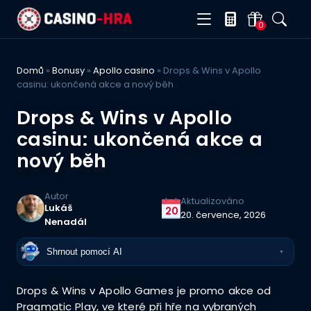
0
Domů
»
Bonusy
»
Apollo casino
»
Drops & Wins v Apollo
casinu: ukončená akce a nový běh
Drops & Wins v Apollo
casinu: ukončená akce a
nový běh
Autor
Aktualizováno
Lukáš
20
20. července, 2026
Nenadál
Shrnout pomocí AI
▼
Drops & Wins v Apollo Games je promo akce od
Pragmatic Play, ve které při hře na vybraných