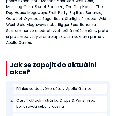
podmínkách jsou uvedené například Wolf Gold,
Mustang Cash, Sweet Bonanza, The Dog House, The
Dog House Megaways, Fruit Party, Big Bass Bonanza,
Gates of Olympus, Sugar Rush, Starlight Princess, Wild
West Gold Megaways nebo Bigger Bass Bonanza.
Seznam her se u jednotlivých běhů může měnit, proto
si před hrou vždy zkontroluj aktuální seznam přímo v
Apollo Games.
Jak se zapojit do aktuální
akce?
Přihlas se do svého účtu v Apollo Games.
Otevři aktuální stránku Drops & Wins nebo
bonusovou sekci v casinu.