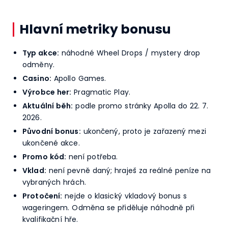
Hlavní metriky bonusu
Typ akce:
náhodné Wheel Drops / mystery drop
odměny.
Casino:
Apollo Games.
Výrobce her:
Pragmatic Play.
Aktuální běh:
podle promo stránky Apolla do 22. 7.
2026.
Původní bonus:
ukončený, proto je zařazený mezi
ukončené akce.
Promo kód:
není potřeba.
Vklad:
není pevně daný; hraješ za reálné peníze na
vybraných hrách.
Protočení:
nejde o klasický vkladový bonus s
wageringem. Odměna se přiděluje náhodně při
kvalifikační hře.