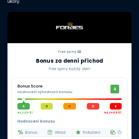
úkoly.
Free spiny 🎰
Bonus za denní příchod
Free spiny každý den!
Bonus Score
A
Hodnocení výhodnosti bonusu
A
B
C
D
E
NEJLEPŠÍ
NEJHORŠÍ
Hodnocení bonusu
Bonus:
Vklad:
Protočení:
Čistá hodn