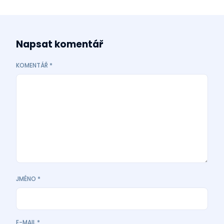
Napsat komentář
KOMENTÁŘ
*
JMÉNO
*
E-MAIL
*