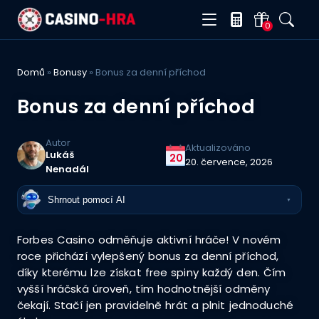
0
Domů
»
Bonusy
»
Bonus za denní příchod
Bonus za denní příchod
Autor
Aktualizováno
Lukáš
20
20. července, 2026
Nenadál
Shrnout pomocí AI
▼
Forbes Casino odměňuje aktivní hráče! V novém
roce přichází vylepšený bonus za denní příchod,
díky kterému lze získat free spiny každý den. Čím
vyšší hráčská úroveň, tím hodnotnější odměny
čekají. Stačí jen pravidelně hrát a plnit jednoduché