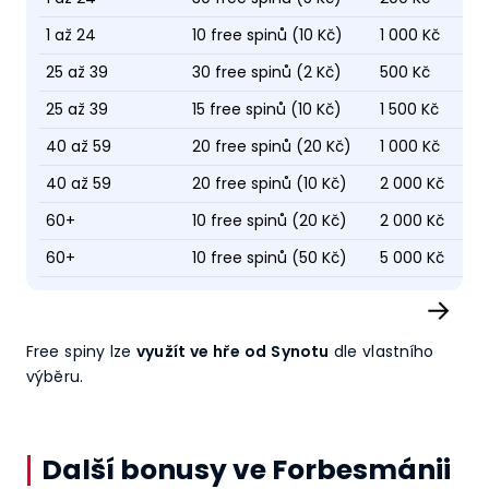
1 až 24
10 free spinů (10 Kč)
1 000 Kč
25 až 39
30 free spinů (2 Kč)
500 Kč
25 až 39
15 free spinů (10 Kč)
1 500 Kč
40 až 59
20 free spinů (20 Kč)
1 000 Kč
40 až 59
20 free spinů (10 Kč)
2 000 Kč
60+
10 free spinů (20 Kč)
2 000 Kč
60+
10 free spinů (50 Kč)
5 000 Kč
→
Free spiny lze
využít ve hře od Synotu
dle vlastního
výběru.
Další bonusy ve Forbesmánii