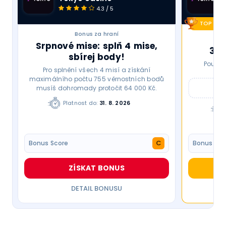
4.3 / 5
TOP
Bonus za hraní
Srpnové mise: splň 4 mise,
30 
sbírej body!
Použij 
Pro splnění všech 4 misí a získání
maximálního počtu 755 věrnostních bodů
musíš dohromady protočit 64 000 Kč.
Platnost do:
31. 8. 2026
C
Bonus Score
Bonus Sco
ZÍSKAT BONUS
Z
DETAIL BONUSU