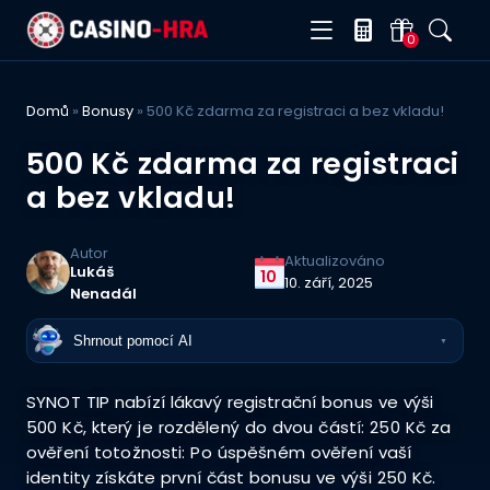
0
Domů
»
Bonusy
»
500 Kč zdarma za registraci a bez vkladu!
500 Kč zdarma za registraci
a bez vkladu!
Autor
Aktualizováno
Lukáš
10
10. září, 2025
Nenadál
Shrnout pomocí AI
▼
SYNOT TIP nabízí lákavý registrační bonus ve výši
500 Kč, který je rozdělený do dvou částí: 250 Kč za
ověření totožnosti: Po úspěšném ověření vaší
identity získáte první část bonusu ve výši 250 Kč.