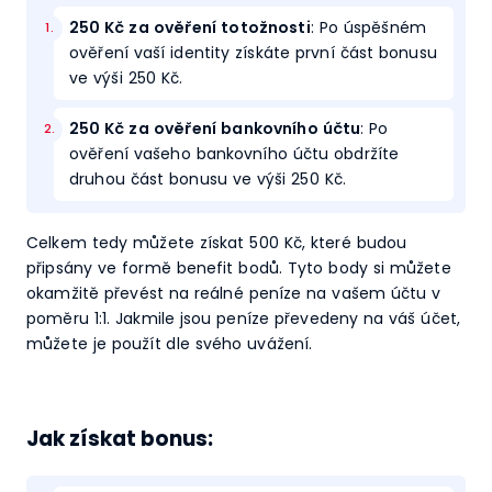
250 Kč za ověření totožnosti
: Po úspěšném
ověření vaší identity získáte první část bonusu
ve výši 250 Kč.
250 Kč za ověření bankovního účtu
: Po
ověření vašeho bankovního účtu obdržíte
druhou část bonusu ve výši 250 Kč.
Celkem tedy můžete získat 500 Kč, které budou
připsány ve formě benefit bodů. Tyto body si můžete
okamžitě převést na reálné peníze na vašem účtu v
poměru 1:1. Jakmile jsou peníze převedeny na váš účet,
můžete je použít dle svého uvážení.
Jak získat bonus: