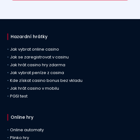
Hazardní hrátky
Jak vybrat online casino
Jak se zaregistrovat v casinu
Jak hrát casino hry zdarma
Jak vybrat peníze z casina
Kde získat casino bonus bez vkladu
Jak hrát casino v mobilu
PGSI test
Online hry
Online automaty
Plinko hry