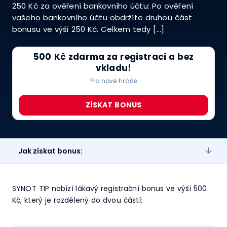
250 Kč za ověření bankovního účtu: Po ověření
vašeho bankovního účtu obdržíte druhou část
bonusu ve výši 250 Kč. Celkem tedy […]
500 Kč zdarma za registraci a bez
vkladu!
Pro nové hráče
ZÍSKAT BONUS
Jak získat bonus:
SYNOT TIP nabízí lákavý registrační bonus ve výši 500
Kč, který je rozdělený do dvou částí: