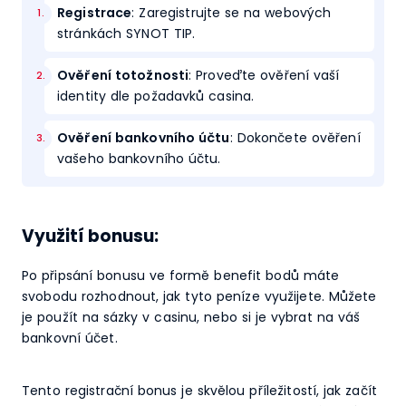
Registrace
: Zaregistrujte se na webových
stránkách SYNOT TIP.
Ověření totožnosti
: Proveďte ověření vaší
identity dle požadavků casina.
Ověření bankovního účtu
: Dokončete ověření
vašeho bankovního účtu.
Využití bonusu:
Po připsání bonusu ve formě benefit bodů máte
svobodu rozhodnout, jak tyto peníze využijete. Můžete
je použít na sázky v casinu, nebo si je vybrat na váš
bankovní účet.
Tento registrační bonus je skvělou příležitostí, jak začít