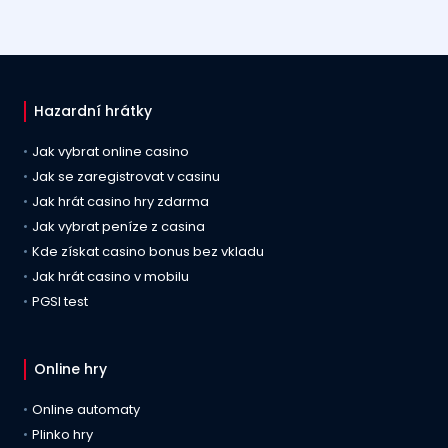
Hazardní hrátky
Jak vybrat online casino
Jak se zaregistrovat v casinu
Jak hrát casino hry zdarma
Jak vybrat peníze z casina
Kde získat casino bonus bez vkladu
Jak hrát casino v mobilu
PGSI test
Online hry
Online automaty
Plinko hry