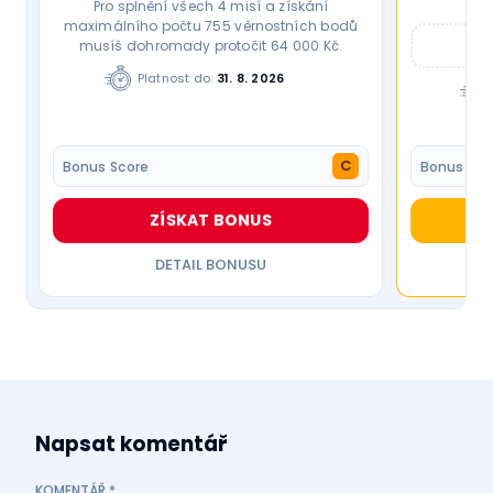
Pro splnění všech 4 misí a získání
maximálního počtu 755 věrnostních bodů
musíš dohromady protočit 64 000 Kč.
Platnost do:
31. 8. 2026
C
Bonus Score
Bonus Sco
ZÍSKAT BONUS
Z
DETAIL BONUSU
Napsat komentář
KOMENTÁŘ
*