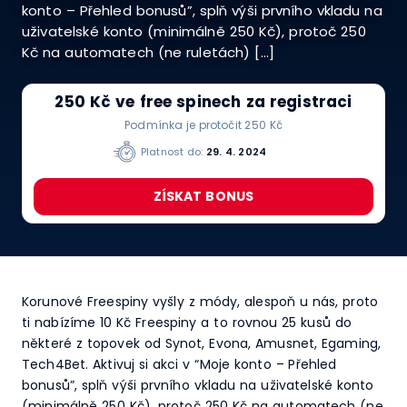
konto – Přehled bonusů”, splň výši prvního vkladu na
uživatelské konto (minimálně 250 Kč), protoč 250
Kč na automatech (ne ruletách) […]
250 Kč ve free spinech za registraci
Podmínka je protočit 250 Kč
Platnost do:
29. 4. 2024
ZÍSKAT BONUS
Korunové Freespiny vyšly z módy, alespoň u nás, proto
ti nabízíme 10 Kč Freespiny a to rovnou 25 kusů do
některé z topovek od Synot, Evona, Amusnet, Egaming,
Tech4Bet. Aktivuj si akci v “Moje konto – Přehled
bonusů”, splň výši prvního vkladu na uživatelské konto
(minimálně 250 Kč), protoč 250 Kč na automatech (ne