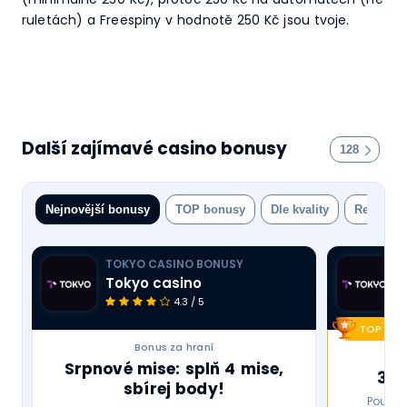
ruletách) a Freespiny v hodnotě 250 Kč jsou tvoje.
Další zajímavé casino bonusy
128
Nejnovější bonusy
TOP bonusy
Dle kvality
Registra
TOKYO CASINO BONUSY
Tokyo casino
4.3 / 5
TOP
Bonus za hraní
Srpnové mise: splň 4 mise,
30 
sbírej body!
Použij 