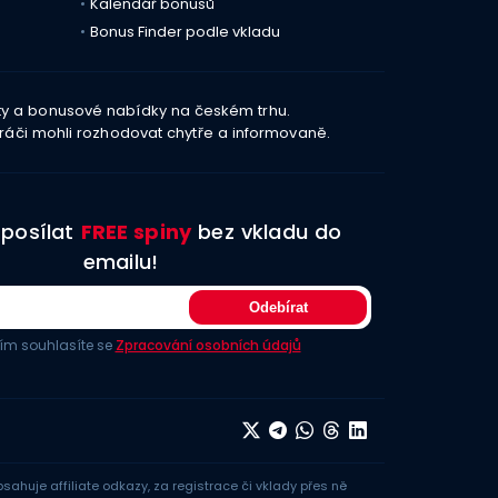
Kalendář bonusů
Bonus Finder podle vkladu
aty a bonusové nabídky na českém trhu.
ráči mohli rozhodovat chytře a informovaně.
 posílat
FREE spiny
bez vkladu do
emailu!
ím souhlasíte se
Zpracování osobních údajů
ahuje affiliate odkazy, za registrace či vklady přes ně