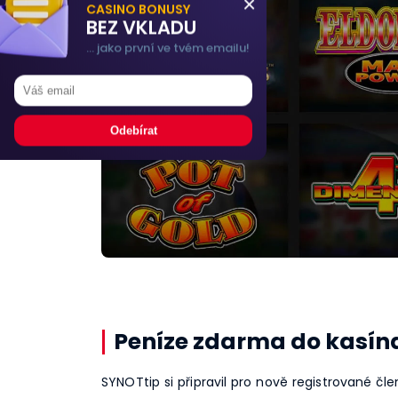
×
CASINO BONUSY
BEZ VKLADU
... jako první ve tvém emailu!
Peníze zdarma do kasín
SYNOTtip si připravil pro nově registrované čl