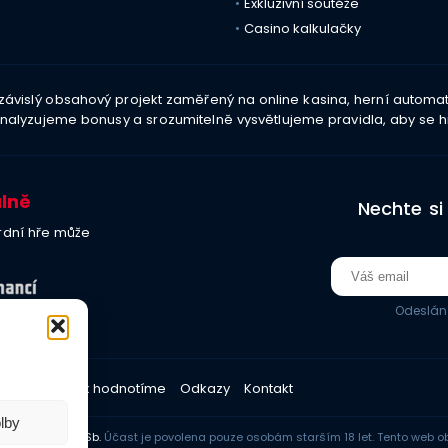
Exkluzivní soutěže
Casino kalkulačky
závislý obsahový projekt zaměřený na online kasina, herní autom
nalyzujeme bonusy a srozumitelně vysvětlujeme pravidla, aby se h
lně
Nechte si
ardní hře může
Odeslán
í zásady
Jak hodnotíme
Odkazy
Kontakt
lby
ákon
č. 186/2016 Sb.
Účast je povolena pouze osobám starším 18 let. Tento web obs