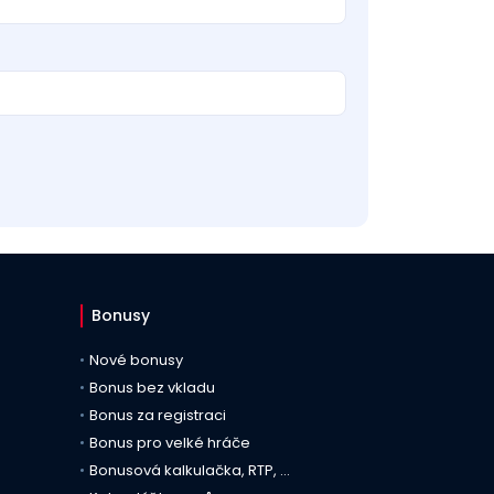
Bonusy
Nové bonusy
Bonus bez vkladu
Bonus za registraci
Bonus pro velké hráče
Bonusová kalkulačka, RTP, …