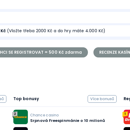
0 Kč
(Vložte třeba 2000 Kč a do hry máte 4.000 Kč)
HCI SE REGISTROVAT = 500 Kč zdarma
RECENZE KASÍ
Top bonusy
Re
sů
Více bonusů
2
1
Chance casino
Srpnová Freespinmánie o 10 milionů