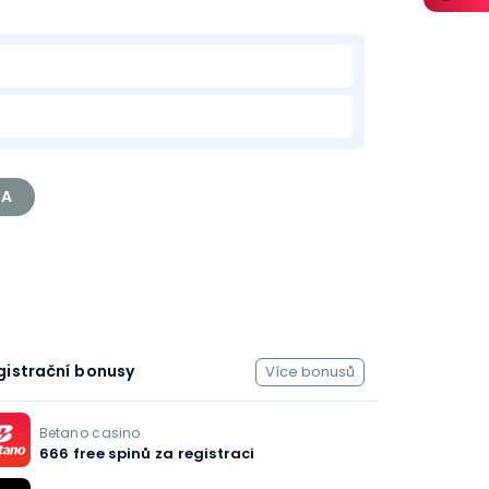
NA
gistrační bonusy
Více bonusů
Betano casino
666 free spinů za registraci