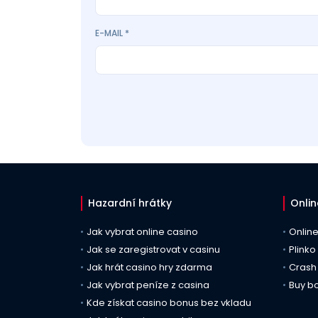
E-MAIL
*
Hazardní hrátky
Onlin
Jak vybrat online casino
Onlin
Jak se zaregistrovat v casinu
Plinko
Jak hrát casino hry zdarma
Crash
Jak vybrat peníze z casina
Buy b
Kde získat casino bonus bez vkladu