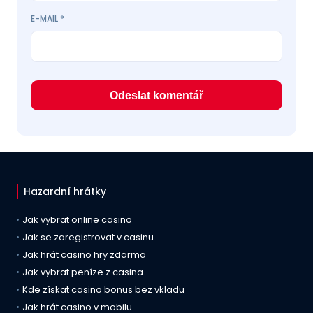
E-MAIL
*
Hazardní hrátky
Jak vybrat online casino
Jak se zaregistrovat v casinu
Jak hrát casino hry zdarma
Jak vybrat peníze z casina
Kde získat casino bonus bez vkladu
Jak hrát casino v mobilu