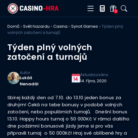
0
Domů
»
Svět hazardu
»
Casina
»
Synot Games
»
Týden plný
volných zatočení a turnajů
Týden plný volných
zatočení a turnajů
Autor
Aktualizováno
Lukáš
14
14. října, 2020
Nenadál
Sbírej každý den od 7.10. do 13.10 jeden bonus za
druhým! Čeká na tebe bonusy v podobě volných
zatočení, nebo populárních turnajů. Dnešní bonus
13.10. Happy hours turnaj o 50 000Kč V rámci dalšího
dne podzimní bonusové jízdy jsme si pro vás
připravili turnaj o 50 000Kč! Hraj své oblíbené hry a