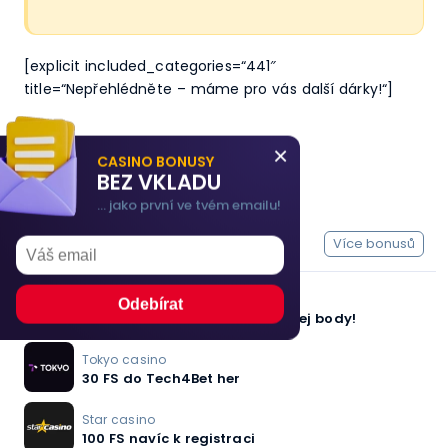
[explicit included_categories=“441″
title=“Nepřehlédněte – máme pro vás další dárky!“]
×
CASINO BONUSY
BEZ VKLADU
Casino bonusy
... jako první ve tvém emailu!
Nejnovější bonusy
Více bonusů
Tokyo casino
Srpnové mise: splň 4 mise, sbírej body!
Tokyo casino
30 FS do Tech4Bet her
Star casino
100 FS navíc k registraci