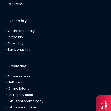
PGSI test
Online hry
Online automaty
Plinko hry
Crash hry
Buy bonus hry
Přehledně
Online casina
LIVE casina
Online loterie
FREE spiny dnes
Exkluzivní promo kódy
Exkluzivní soutěže