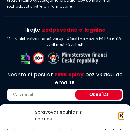
srozumitelně vysvětlujeme pravidla, aby se hráči mohli
rozhodovat chytře a informovaně.
Hrajte
zodpovědně a legálně
18+ Ministerstvo financí varuje: Účastí na hazardní hře může
vzniknout závislost!
Nechte si posílat
FREE spiny
bez vkladu do
emailu!
Odesláním souhlasíte se
Zpracování osobních údajů
Spravovat souhlas s
cookies
O nás
Podmínky užití
Etické principy
Redakční zásady