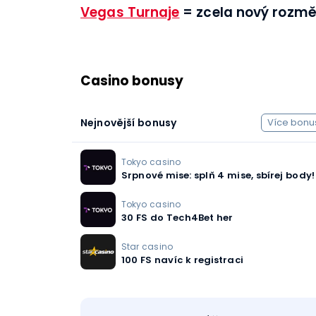
Vegas Turnaje
= zcela nový rozmě
Casino bonusy
Nejnovější bonusy
Více bonu
Tokyo casino
Srpnové mise: splň 4 mise, sbírej body!
Tokyo casino
30 FS do Tech4Bet her
Star casino
100 FS navíc k registraci