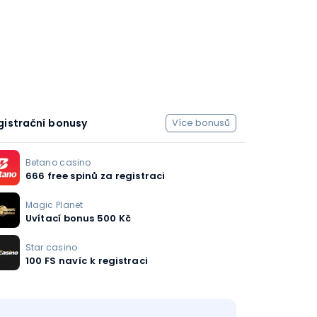
gistrační bonusy
Více bonusů
Betano casino
666 free spinů za registraci
Magic Planet
Uvítací bonus 500 Kč
Star casino
100 FS navíc k registraci