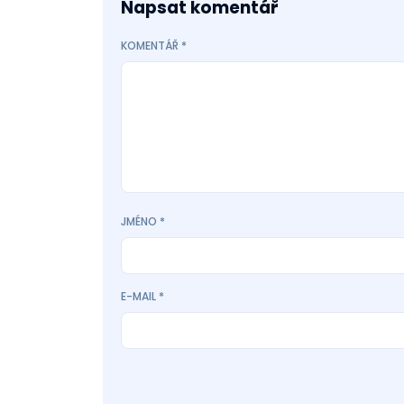
Napsat komentář
KOMENTÁŘ
*
JMÉNO
*
E-MAIL
*