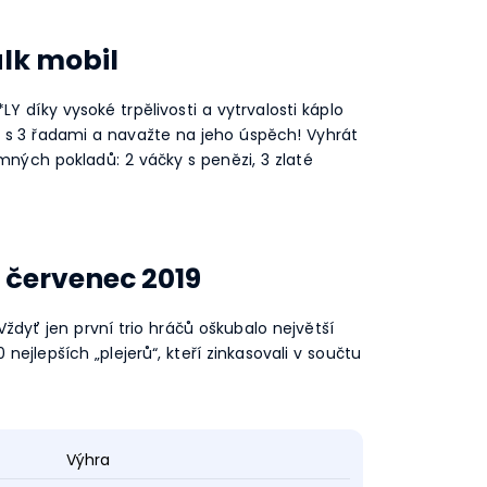
alk mobil
*LY díky vysoké trpělivosti a vytrvalosti káplo
 s 3 řadami a navažte na jeho úspěch! Vyhrát
mných pokladů: 2 váčky s penězi, 3 zlaté
 červenec 2019
ždyť jen první trio hráčů oškubalo největší
ejlepších „plejerů“, kteří zinkasovali v součtu
Výhra