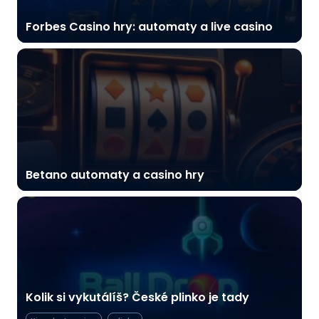
Forbes Casino hry: automaty a live casino
Betano automaty a casino hry
Kolik si vykutálíš? České plinko je tady