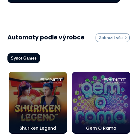
Automaty podle výrobce
Zobrazit vše
Synot Games
Shuriken Legend
Gem O Rama