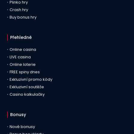
Plinko hry
Crash hry
Buy bonus hry
Přehledně
Online casina
LIVE casina
Online loterie
FREE spiny dnes
Exkluzivní promo kódy
Exkluzivní soutěže
Casino kalkulačky
Bonusy
Nové bonusy