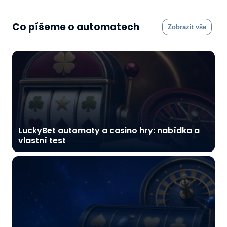
Co píšeme o automatech
Zobrazit vše
LuckyBet automaty a casino hry: nabídka a
vlastní test