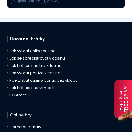
Kingsbet casino
plinko
Hazardní hrátky
Jak vybrat online casino
Jak se zaregistrovat v casinu
Jak hrát casino hry zdarma
Jak vybrat peníze z casina
Kde získat casino bonus bez vkladu
Jak hrát casino v mobilu
FREE SPINY
Registrační
PGSI test
Online hry
Online automaty