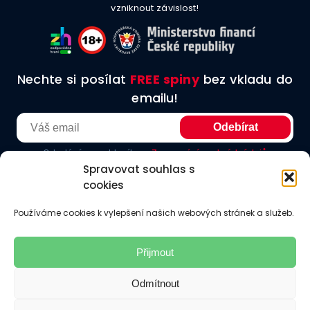
vzniknout závislost!
Nechte si posílat
FREE spiny
bez vkladu do
emailu!
Odesláním souhlasíte se
Zpracování osobních údajů
Spravovat souhlas s
cookies
O nás
Podmínky užití
Etické principy
Redakční zásady
Používáme cookies k vylepšení našich webových stránek a služeb.
Jak hodnotíme
Odkazy
Kontakt
Přijmout
Odmítnout
Provozování hazardních her v České republice upravuje zákon
č.
186/2016 Sb.
Účast je povolena pouze osobám starším 18 let. Tento