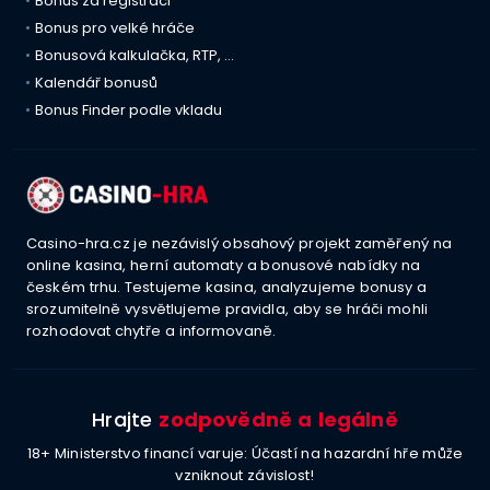
Bonus za registraci
Bonus pro velké hráče
Bonusová kalkulačka, RTP, …
Kalendář bonusů
Bonus Finder podle vkladu
Casino-hra.cz je nezávislý obsahový projekt zaměřený na
online kasina, herní automaty a bonusové nabídky na
českém trhu. Testujeme kasina, analyzujeme bonusy a
srozumitelně vysvětlujeme pravidla, aby se hráči mohli
rozhodovat chytře a informovaně.
Hrajte
zodpovědně a legálně
18+ Ministerstvo financí varuje: Účastí na hazardní hře může
vzniknout závislost!