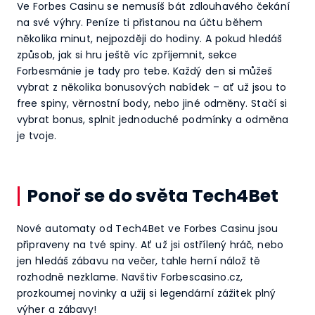
Ve Forbes Casinu se nemusíš bát zdlouhavého čekání
na své výhry. Peníze ti přistanou na účtu během
několika minut, nejpozději do hodiny. A pokud hledáš
způsob, jak si hru ještě víc zpříjemnit, sekce
Forbesmánie je tady pro tebe. Každý den si můžeš
vybrat z několika bonusových nabídek – ať už jsou to
free spiny, věrnostní body, nebo jiné odměny. Stačí si
vybrat bonus, splnit jednoduché podmínky a odměna
je tvoje.
Ponoř se do světa Tech4Bet
Nové automaty od Tech4Bet ve Forbes Casinu jsou
připraveny na tvé spiny. Ať už jsi ostřílený hráč, nebo
jen hledáš zábavu na večer, tahle herní nálož tě
rozhodně nezklame. Navštiv Forbescasino.cz,
prozkoumej novinky a užij si legendární zážitek plný
výher a zábavy!