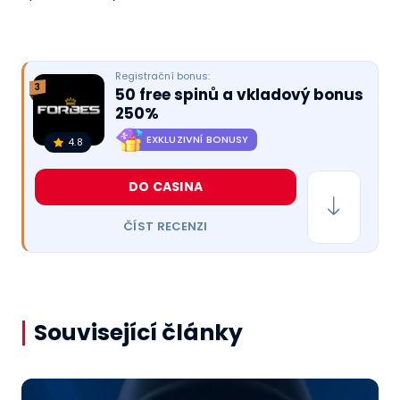
Registrační bonus:
3
50 free spinů a vkladový bonus
250%
EXKLUZIVNÍ BONUSY
4.8
DO CASINA
ČÍST RECENZI
Související články