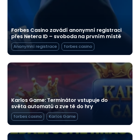
Forbes Casino zavádí anonymní registraci
přes Netera ID – svoboda na prvním místě
Anonymní registrace
forbes casino
Karlos Game: Terminátor vstupuje do
světa automatů a zve tě do hry
forbes casino
Karlos Game