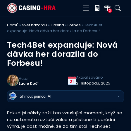
0
Domů
»
Svět hazardu
»
Casina
»
Forbes
»
Tech4Bet
expanduje: Nová dávka her dorazila do Forbesu!
Tech4Bet expanduje: Nová
dávka her dorazila do
Forbesu!
Aktualizováno
Autor
21
21. listopadu, 2025
Lucie Kočí
Shrnout pomocí AI
▼
Pokud jsi někdy zažil ten vzrušující moment, když se
na automatu roztočí válce a přistane ti parádní
výhra, je dost možné, že za tím stál Tech4Bet.