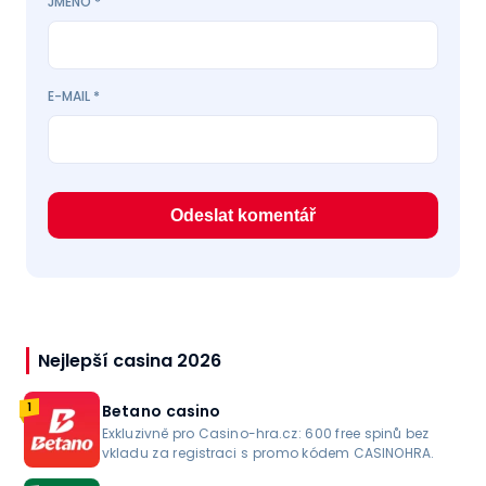
JMÉNO
*
E-MAIL
*
Nejlepší casina 2026
1
Betano casino
Exkluzivně pro Casino-hra.cz: 600 free spinů bez
vkladu za registraci s promo kódem CASINOHRA.