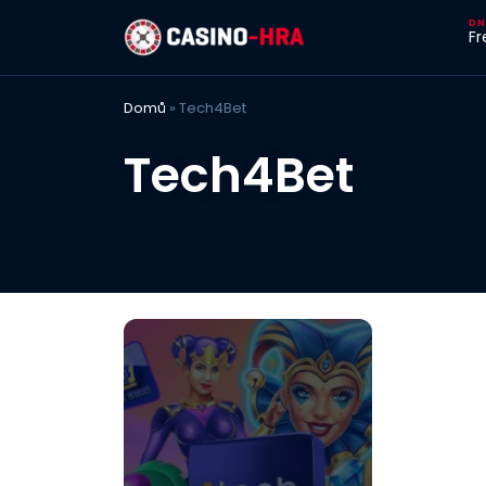
Fr
Domů
»
Tech4Bet
Tech4Bet