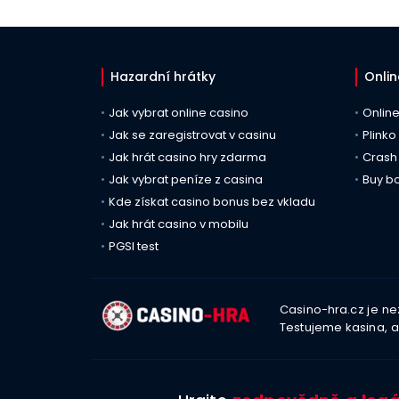
Hazardní hrátky
Onlin
Jak vybrat online casino
Onlin
Jak se zaregistrovat v casinu
Plinko
Jak hrát casino hry zdarma
Crash
Jak vybrat peníze z casina
Buy b
Kde získat casino bonus bez vkladu
Jak hrát casino v mobilu
PGSI test
Casino-hra.cz je ne
Testujeme kasina, a