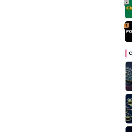
2
3
C