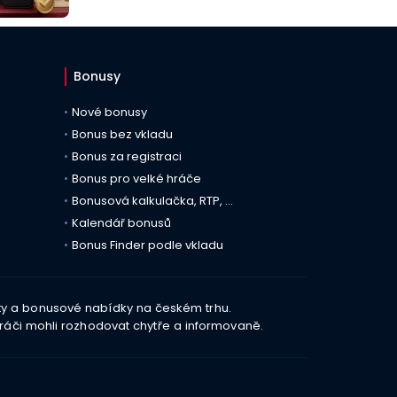
Bonusy
Nové bonusy
Bonus bez vkladu
Bonus za registraci
Bonus pro velké hráče
Bonusová kalkulačka, RTP, …
Kalendář bonusů
Bonus Finder podle vkladu
aty a bonusové nabídky na českém trhu.
ráči mohli rozhodovat chytře a informovaně.