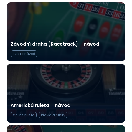
Závodní dráha (Racetrack) – návod
Ruleta návod
Americká ruleta – návod
Online ruleta
Pravidla rulety