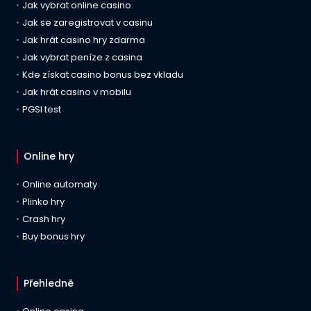
Jak vybrat online casino
Jak se zaregistrovat v casinu
Jak hrát casino hry zdarma
Jak vybrat peníze z casina
Kde získat casino bonus bez vkladu
Jak hrát casino v mobilu
PGSI test
Online hry
Online automaty
Plinko hry
Crash hry
Buy bonus hry
Přehledně