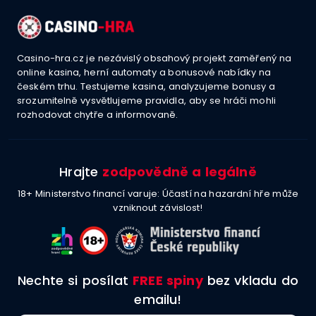
Casino-hra.cz je nezávislý obsahový projekt zaměřený na
online kasina, herní automaty a bonusové nabídky na
českém trhu. Testujeme kasina, analyzujeme bonusy a
srozumitelně vysvětlujeme pravidla, aby se hráči mohli
rozhodovat chytře a informovaně.
Hrajte
zodpovědně a legálně
18+ Ministerstvo financí varuje: Účastí na hazardní hře může
vzniknout závislost!
Nechte si posílat
FREE spiny
bez vkladu do
emailu!