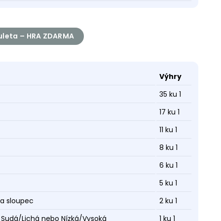
ruleta – HRA ZDARMA
Výhry
35 ku 1
17 ku 1
11 ku 1
8 ku 1
6 ku 1
5 ku 1
na sloupec
2 ku 1
 Sudá/Lichá nebo Nízká/Vysoká
1 ku 1