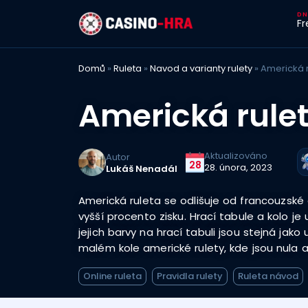
Fr
Domů
»
Ruleta
»
Navod a varianty rulety
»
Americká 
Americká rule
Aktualizováno
Autor
28
28. února, 2023
Lukáš Nenadál
Americká ruleta se odlišuje od francouzské 
vyšší procento zisku. Hrací tabule a kolo je
jejich barvy na hrací tabuli jsou stejná jako
malém kole americké rulety, kde jsou nula a
Online ruleta
Pravidla rulety
Ruleta návod