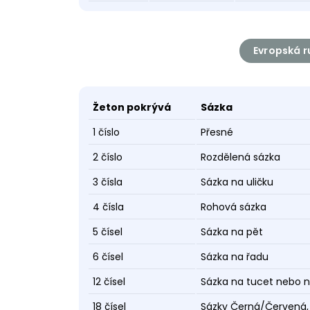
Evropská 
Žeton pokrývá
Sázka
1 číslo
Přesné
2 číslo
Rozdělená sázka
3 čísla
Sázka na uličku
4 čísla
Rohová sázka
5 čísel
Sázka na pět
6 čísel
Sázka na řadu
12 čísel
Sázka na tucet nebo 
18 čísel
Sázky Černá/Červená,