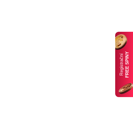
FREE SPINY
Registrační