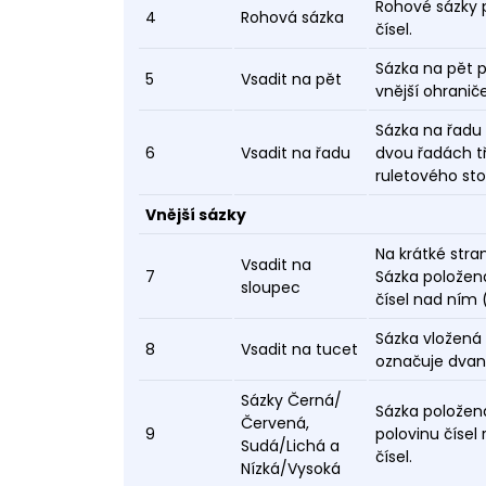
Rohové sázky p
4
Rohová sázka
čísel.
Sázka na pět po
5
Vsadit na pět
vnější ohraniče
Sázka na řadu p
6
Vsadit na řadu
dvou řadách tře
ruletového stol
Vnější sázky
Na krátké stra
Vsadit na
7
Sázka položen
sloupec
čísel nad ním
Sázka vložená 
8
Vsadit na tucet
označuje dvaná
Sázky Černá/
Sázka položená
Červená,
9
polovinu čísel
Sudá/Lichá a
čísel.
Nízká/Vysoká