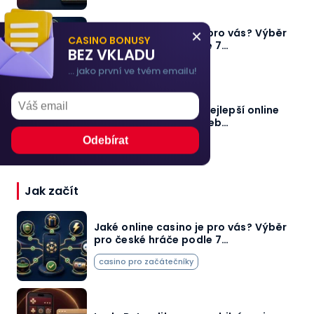
×
Jaké online casino je pro vás? Výběr
CASINO BONUSY
pro české hráče podle 7…
BEZ VKLADU
casino pro začátečníky
... jako první ve tvém emailu!
Jak poznat opravdu nejlepší online
casino: 7 věcí, které žeb…
Jak začít
Jak začít
Jaké online casino je pro vás? Výběr
pro české hráče podle 7…
casino pro začátečníky