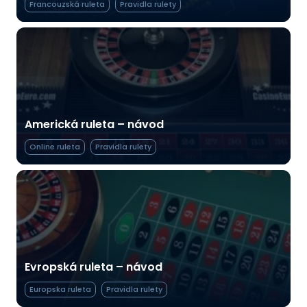
Francouzská ruleta
Pravidla rulety
Americká ruleta – návod
Online ruleta
Pravidla rulety
Evropská ruleta – návod
Europska ruleta
Pravidla rulety