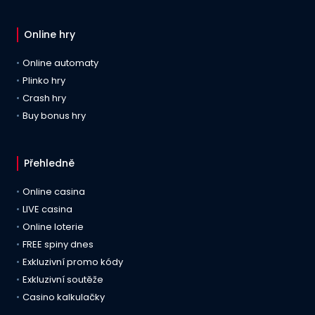
Online hry
Online automaty
Plinko hry
Crash hry
Buy bonus hry
Přehledně
Online casina
LIVE casina
Online loterie
FREE spiny dnes
Exkluzivní promo kódy
Exkluzivní soutěže
Casino kalkulačky