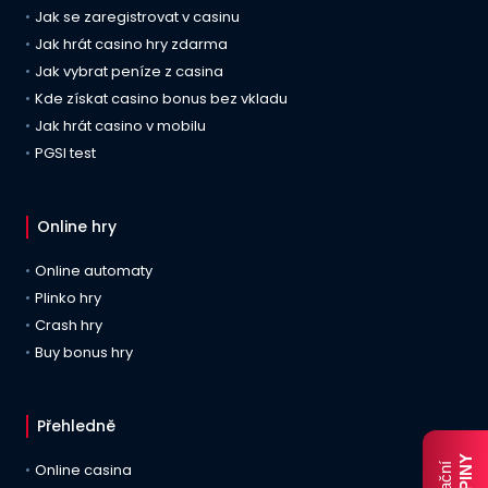
Jak se zaregistrovat v casinu
Jak hrát casino hry zdarma
Jak vybrat peníze z casina
Kde získat casino bonus bez vkladu
Jak hrát casino v mobilu
PGSI test
Online hry
Online automaty
Plinko hry
Crash hry
Buy bonus hry
Přehledně
Online casina