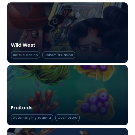
Wild West
Betclic Casino
Bohemia Casino
Fruitoids
Automaty hry zdarma
CasinoEuro