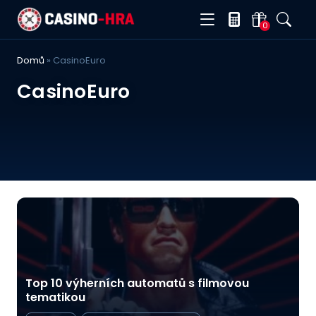
0
Domů
»
CasinoEuro
CasinoEuro
Top 10 výherních automatů s filmovou
tematikou