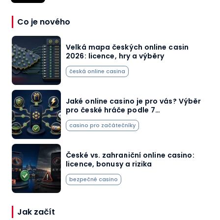
Co je nového
Velká mapa českých online casin
2026: licence, hry a výběry
česká online casina
Jaké online casino je pro vás? Výběr
pro české hráče podle 7…
casino pro začátečníky
České vs. zahraniční online casino:
licence, bonusy a rizika
bezpečné casino
Jak začít