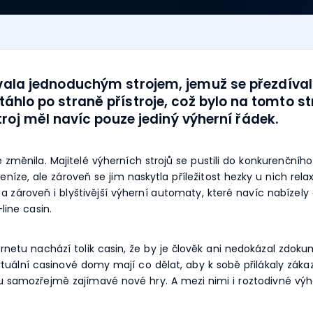
ala jednoduchým strojem, jemuž se přezdívalo
hlo po straně přístroje, což bylo na tomto stro
roj měl navíc pouze jediný výherní řádek.
ěnila. Majitelé výherních strojů se pustili do konkurenčního 
íze, ale zároveň se jim naskytla příležitost hezky u nich rela
a zároveň i blyštivější výherní automaty, které navíc nabízely
line casin.
rnetu nachází tolik casin, že by je člověk ani nedokázal zdoku
irtuální casinové domy mají co dělat, aby k sobě přilákaly zák
u samozřejmě zajímavé nové hry. A mezi nimi i roztodivné vý