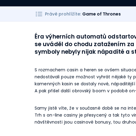
Právě prohlížíte:
Game of Thrones
Éra výherních automatů odstartov
se uváděl do chodu zatažením za tá
symboly nebyly nijak nápadité a st
S rozmachem casin a heren se ovšem situace zm
nedostávali pouze možnost vyhrát nějaké ty pen
kamenných kasin se dostaly nové, nápaditější 
A pak přišel další obrovský boom v podobě on-
Samy jistě víte, že v současné době se na inte
Trh s on-line casiny je přesycený a tak tyto v
návštěvnosti jsou casinové bonusy, tou druho