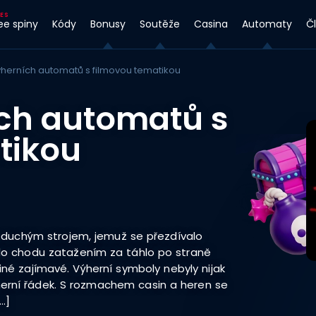
ee spiny
Kódy
Bonusy
Soutěže
Casina
Automaty
Č
ýherních automatů s filmovou tematikou
ích automatů s
tikou
oduchým strojem, jemuž se přezdívalo
 do chodu zatažením za táhlo po straně
diné zajímavé. Výherní symboly nebyly nijak
herní řádek. S rozmachem casin a heren se
…]