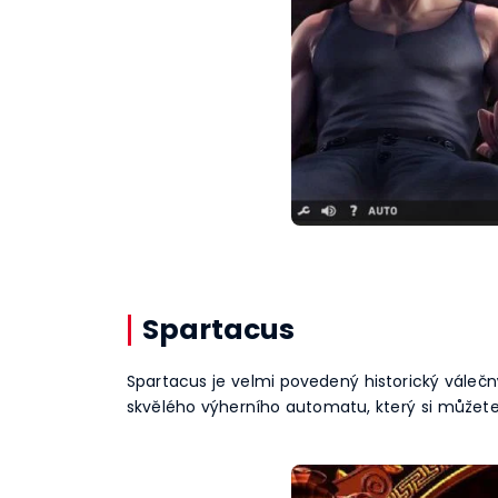
Spartacus
Spartacus je velmi povedený historický válečn
skvělého výherního automatu, který si můžete 