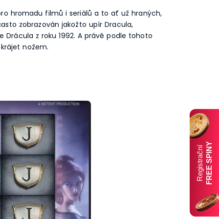
ro hromadu filmů i seriálů a to ať už hraných,
 často zobrazován jakožto upír Dracula,
e Drácula z roku 1992. A právě podle tohoto
 krájet nožem.
FREE SPINY
Registrační