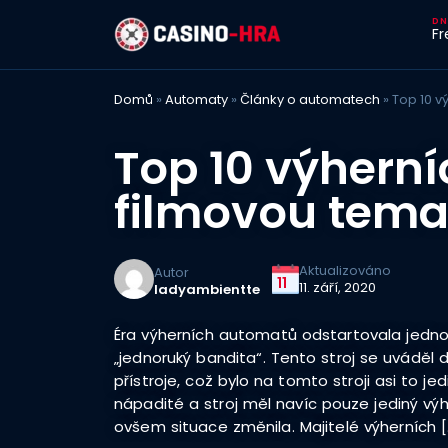
Fr
Domů
»
Automaty
»
Články o automatech
»
Top 10 v
Top 10 výhern
filmovou tema
Aktualizováno
Autor
11
11. září, 2020
ladyambientte
Éra výherních automatů odstartovala jedn
„jednoruký bandita“. Tento stroj se uváděl
přístroje, což bylo na tomto stroji asi to je
nápadité a stroj měl navíc pouze jediný vý
ovšem situace změnila. Majitelé výherních [