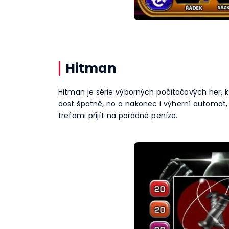
Hitman
Hitman je série výborných počítačových her, 
dost špatně, no a nakonec i výherní automat, k
trefami přijít na pořádné peníze.