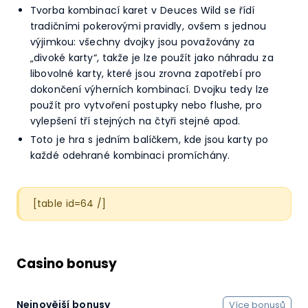
Tvorba kombinací karet v Deuces Wild se řídí
tradičními pokerovými pravidly, ovšem s jednou
výjimkou: všechny dvojky jsou považovány za
„divoké karty“, takže je lze použít jako náhradu za
libovolné karty, které jsou zrovna zapotřebí pro
dokončení výherních kombinací. Dvojku tedy lze
použít pro vytvoření postupky nebo flushe, pro
vylepšení tří stejných na čtyři stejné apod.
Toto je hra s jedním balíčkem, kde jsou karty po
každé odehrané kombinaci promíchány.
[table id=64 /]
Casino bonusy
Nejnovější bonusy
Více bonusů