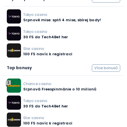
Tokyo casino
Srpnové mise: splň 4 mise, sbírej body!
Tokyo casino
30 FS do Tech4Bet her
Star casino
100 FS navíc k registraci
Top bonusy
Více bonusů
2
Chance casino
Srpnová Freespinmánie o 10 milionů
Tokyo casino
30 FS do Tech4Bet her
Star casino
100 FS navíc k registraci